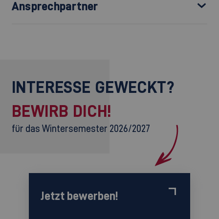
Ansprechpartner
INTERESSE GEWECKT?
BEWIRB DICH!
für das Wintersemester 2026/2027
Jetzt bewerben!