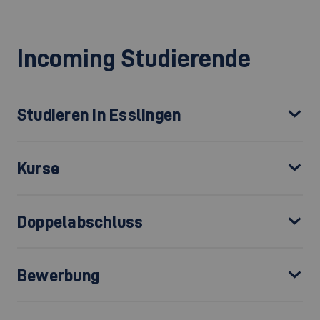
Incoming Studierende
Studieren in Esslingen
Kurse
Doppelabschluss
Bewerbung