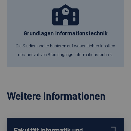
Grundlagen Informationstechnik
Die Studieninhalte basieren auf wesentlichen Inhalten
des innovativen Studiengangs Informationstechnik.
Weitere Informationen
Fakultät Informatik und