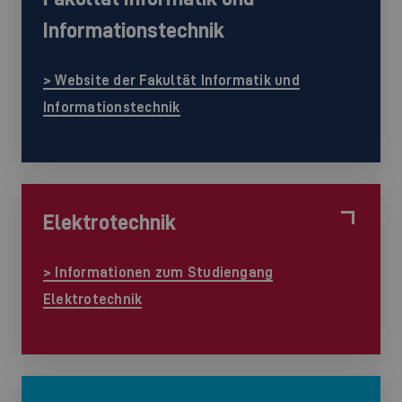
Informationstechnik
> Website der Fakultät Informatik und
Informationstechnik
Elektrotechnik
> Informationen zum Studiengang
Elektrotechnik