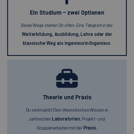
Ein Studium – zwei Optionen
Beide Wege stehen Dir offen: Eine Tätigkeit in der
Weiterbildung, Ausbildung, Lehre oder der
klassische Weg als Ingenieurin/Ingenieur.
Theorie und Praxis
Du verknüpfst Dein theoretisches Wissen in
zahlreichen
Laboratorien
, Projekt- und
Gruppenarbeiten mit der
Praxis.