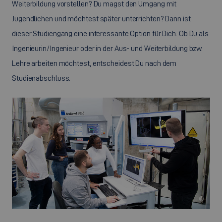
Weiterbildung vorstellen? Du magst den Umgang mit
Jugendlichen und möchtest später unterrichten? Dann ist
dieser Studiengang eine interessante Option für Dich. Ob Du als
Ingenieurin/Ingenieur oder in der Aus- und Weiterbildung bzw.
Lehre arbeiten möchtest, entscheidest Du nach dem
Studienabschluss.
©