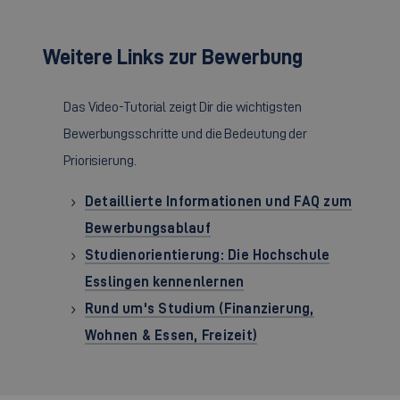
Weitere Links zur Bewerbung
Das Video-Tutorial zeigt Dir die wichtigsten
Bewerbungsschritte und die Bedeutung der
Priorisierung.
Detaillierte Informationen und FAQ zum
Bewerbungsablauf
Studienorientierung: Die Hochschule
Esslingen kennenlernen
Rund um's Studium (Finanzierung,
Wohnen & Essen, Freizeit)