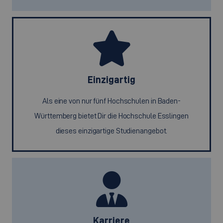
Einzigartig
Als eine von nur fünf Hochschulen in Baden-
Württemberg bietet Dir die Hochschule Esslingen
dieses einzigartige Studienangebot.
Karriere