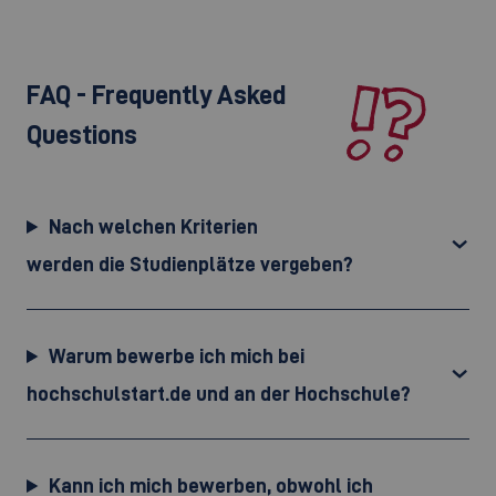
FAQ - Frequently Asked
Questions
Nach welchen Kriterien
werden die Studienplätze vergeben?
Warum bewerbe ich mich bei
hochschulstart.de und an der Hochschule?
Kann ich mich bewerben, obwohl ich