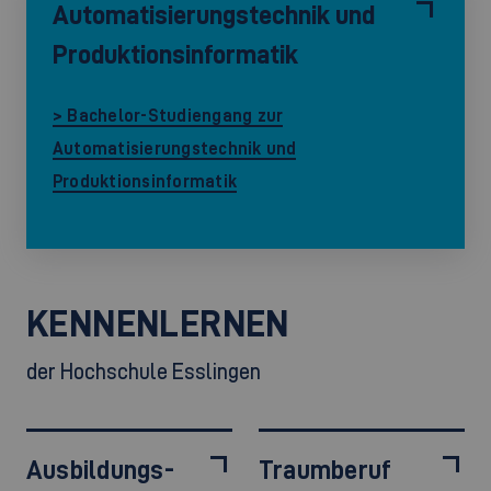
Automatisierungstechnik und
Produktionsinformatik
> Bachelor-Studiengang zur
Automatisierungstechnik und
Produktionsinformatik
KENNENLERNEN
der Hochschule Esslingen
Ausbildungs-
Traumberuf