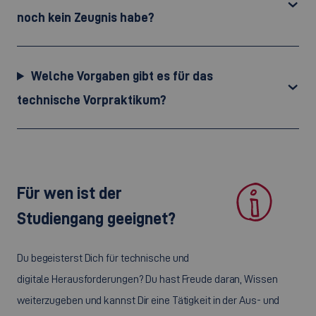
noch kein Zeugnis habe?
Welche Vorgaben gibt es für das
technische Vorpraktikum?
Für wen ist der
Studiengang geeignet?
Du begeisterst Dich für technische und
digitale Herausforderungen? Du hast Freude daran, Wissen
weiterzugeben und kannst Dir eine Tätigkeit in der Aus- und