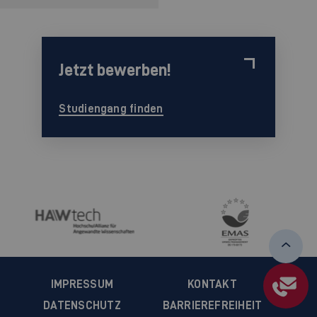
Jetzt bewerben!
Studiengang finden
IMPRESSUM
KONTAKT
DATENSCHUTZ
BARRIEREFREIHEIT