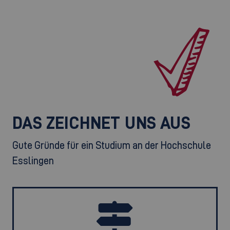
DAS ZEICHNET UNS AUS
Gute Gründe für ein Studium an der Hochschule
Esslingen