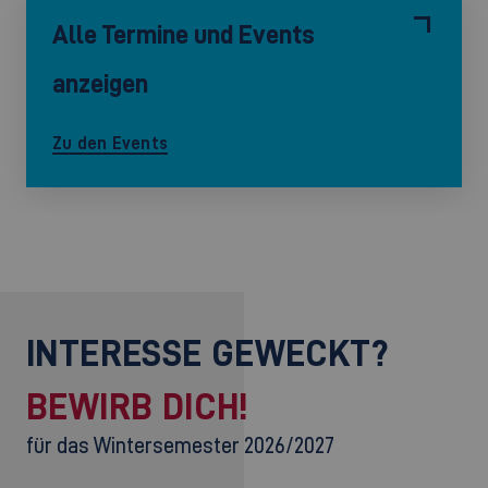
Alle Termine und Events
anzeigen
Zu den Events
INTERESSE GEWECKT?
BEWIRB DICH!
für das Wintersemester 2026/2027