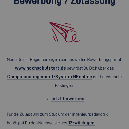
Bewerbung / Zulassung
Nach Deiner Registrierung im bundesweiten Bewerbungsportal
www.hochschulstart.de
bewirbst Du Dich über das
Campusmanagement-System HEonline
der Hochschule
Esslingen.
Jetzt bewerben
Für die Zulassung zum Studium der Ingenieurpädagogik
benötigst Du den Nachweis eines
12-wöchigen