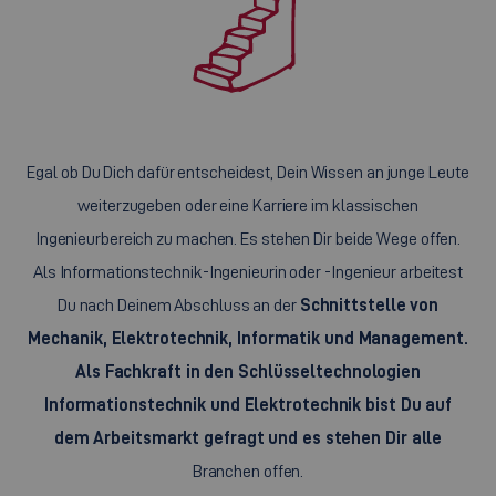
Egal ob Du Dich dafür entscheidest, Dein Wissen an junge Leute
weiterzugeben oder eine Karriere im klassischen
Ingenieurbereich zu machen. Es stehen Dir beide Wege offen.
Als Informationstechnik-Ingenieurin oder -Ingenieur arbeitest
Du nach Deinem Abschluss an der
Schnittstelle von
Mechanik, Elektrotechnik, Informatik und Management.
Als Fachkraft in den Schlüsseltechnologien
Informationstechnik und Elektrotechnik bist Du auf
dem Arbeitsmarkt gefragt und es stehen Dir alle
Branchen offen.