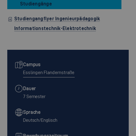
Studiengänge
Studiengangflyer Ingenieurpädagogik
Informationstechnik-Elektrotechnik
Campus
Esslingen Flandernstraße
Dauer
7 Semester
Sprache
Deutsch/Englisch
Bewerbungszeitraum