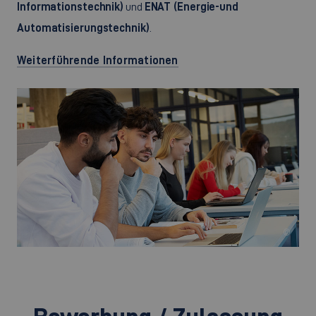
Informationstechnik)
und
ENAT (Energie-und
Automatisierungstechnik)
.
Weiterführende Informationen
©