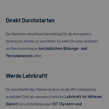
Direkt Durchstarten
Der Bachelor-Abschluss bescheinigt Dir die Kompetenz,
technische Inhalte zu vermitteln. So steht Dir unter anderem
ein Berufseinstieg im
betrieblichen Bildungs- und
Personalwesen
offen.
Werde Lehrkraft!
Ein anschließendes Masterstudium an der PH Ludwigsburg
qualifiziert Dich als wissenschaftliche
Lehrkraft im Höheren
Dienst
mit Lehrbefähigungen
SIT (System-und