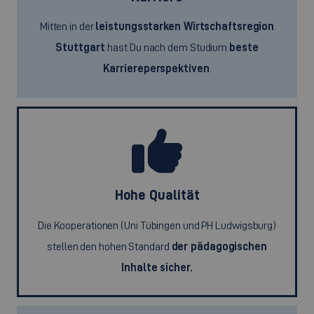
Mitten in der
leistungsstarken Wirtschaftsregion
Stuttgart
hast Du nach dem Studium
beste
Karriereperspektiven
.
Hohe Qualität
Die Kooperationen (Uni Tübingen und PH Ludwigsburg)
stellen den hohen Standard
der pädagogischen
Inhalte sicher.