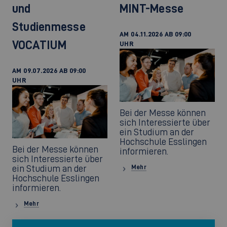
und
MINT-Messe
Studienmesse
AM 04.11.2026 AB 09:00
VOCATIUM
UHR
AM 09.07.2026 AB 09:00
UHR
Bei der Messe können
sich Interessierte über
ein Studium an der
Hochschule Esslingen
Bei der Messe können
informieren.
sich Interessierte über
ein Studium an der
Mehr
Hochschule Esslingen
informieren.
Mehr