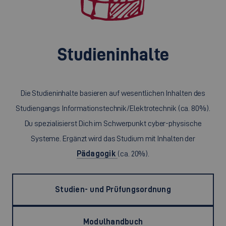
Studieninhalte
Die Studieninhalte basieren auf wesentlichen Inhalten des
Studiengangs Informationstechnik/Elektrotechnik (ca. 80%).
Du spezialisierst Dich im Schwerpunkt cyber-physische
Systeme. Ergänzt wird das Studium mit Inhalten der
Pädagogik
(ca. 20%).
Studien- und Prüfungsordnung
Modulhandbuch