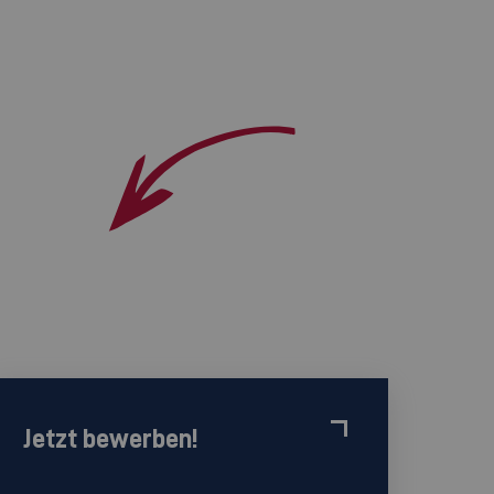
Jetzt bewerben!