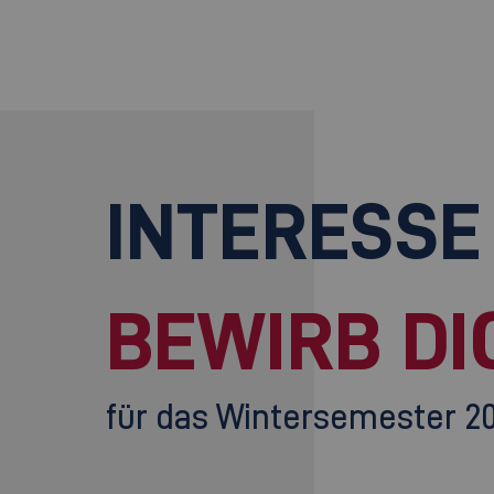
INTERESSE
BEWIRB DI
für das Wintersemester 2