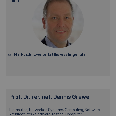
mehr
Markus.Enzweiler[at]hs-esslingen.de
Prof. Dr. rer. nat.
Dennis Grewe
Distributed, Networked Systems/Computing; Software
Architectures / Software Testing; Computer