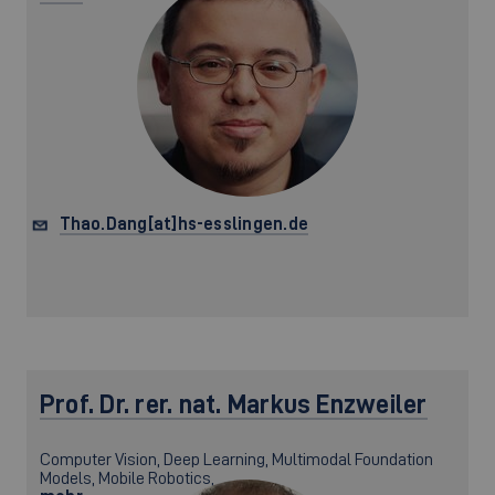
Thao.Dang[at]hs-esslingen.de
Prof. Dr. rer. nat.
Markus Enzweiler
Computer Vision, Deep Learning, Multimodal Foundation
Models, Mobile Robotics,