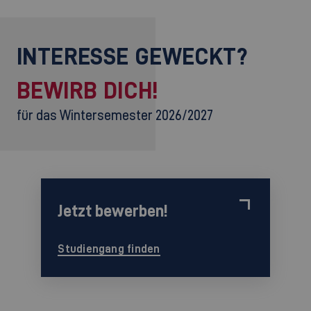
INTERESSE GEWECKT?
BEWIRB DICH!
für das Wintersemester 2026/2027
Jetzt bewerben!
Studiengang finden