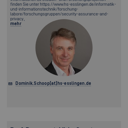
finden Sie unter https://www.hs-esslingen.de/informatik-
und-informationstechnik/forschung-
labore/forschungsgruppen/security-assurance-and-
privacy.,
mehr
Dominik.Schoop[at]hs-esslingen.de