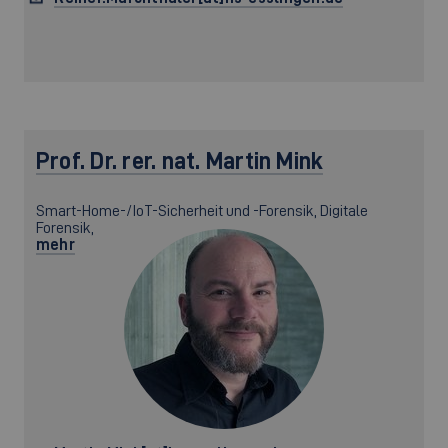
Prof. Dr. rer. nat.
Martin Mink
Smart-Home-/IoT-Sicherheit und -Forensik, Digitale
Forensik,
mehr