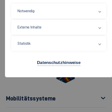
Notwendig
Externe Inhalte
Statistik
Datenschutzhinweise
Mobilitätssysteme