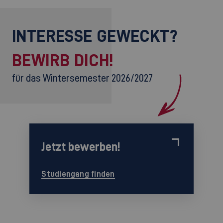
INTERESSE GEWECKT?
BEWIRB DICH!
für das Wintersemester 2026/2027
Jetzt bewerben!
Studiengang finden