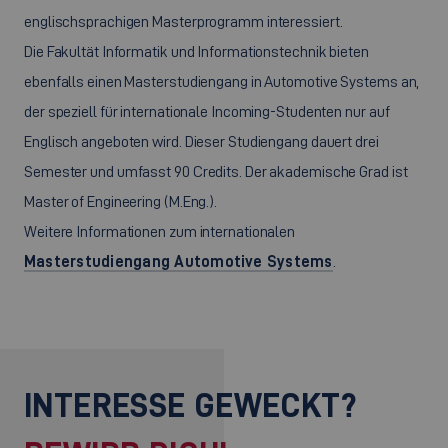
englischsprachigen Masterprogramm interessiert.
Die Fakultät Informatik und Informationstechnik bieten
ebenfalls einen Masterstudiengang in Automotive Systems an,
der speziell für internationale
Incoming
-Studenten nur auf
Englisch angeboten wird. Dieser Studiengang dauert drei
Semester und umfasst 90
Credits
. Der akademische Grad ist
Master of Engineering
(M.Eng.).
Weitere Informationen zum internationalen
Masterstudiengang Automotive Systems
.
INTERESSE GEWECKT?