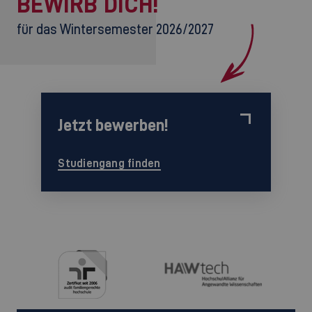
BEWIRB DICH!
für das Wintersemester 2026/2027
Jetzt bewerben!
Studiengang finden