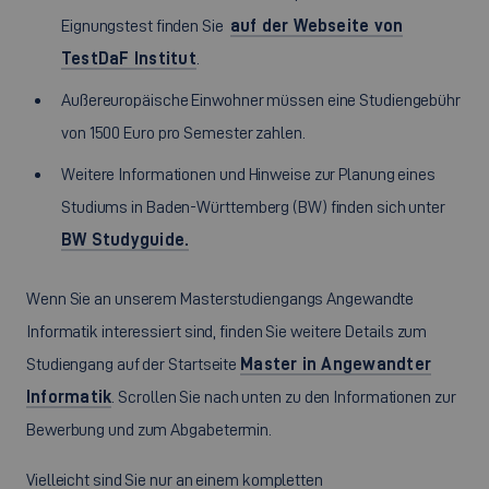
Eignungstest finden Sie
auf der Webseite von
TestDaF Institut
.
Außereuropäische Einwohner müssen eine Studiengebühr
von 1500 Euro pro Semester zahlen.
Weitere Informationen und Hinweise zur Planung eines
Studiums in Baden-Württemberg (BW) finden sich unter
BW Studyguide.
Wenn Sie an unserem Masterstudiengangs Angewandte
Informatik interessiert sind, finden Sie weitere Details zum
Studiengang auf der Startseite
Master in Angewandter
Informatik
. Scrollen Sie nach unten zu den Informationen zur
Bewerbung und zum Abgabetermin.
Vielleicht sind Sie nur an einem kompletten