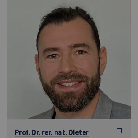
Prof. Dr. rer. nat.
Dieter