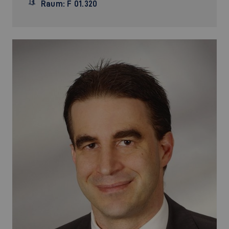
Raum: F 01.320