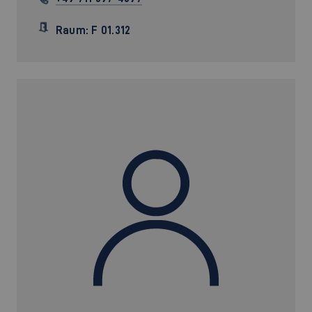
Raum: F 01.312