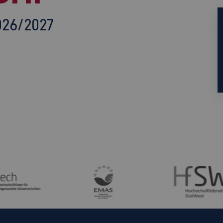
026/2027