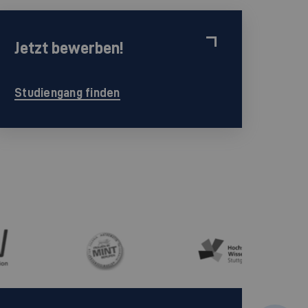
Jetzt bewerben!
Studiengang finden