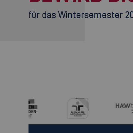
für das Wintersemester 2