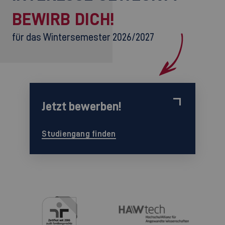
BEWIRB DICH!
für das Wintersemester 2026/2027
Jetzt bewerben!
Studiengang finden