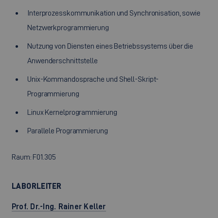
Interprozesskommunikation und Synchronisation, sowie
Netzwerkprogrammierung
Nutzung von Diensten eines Betriebssystems über die
Anwenderschnittstelle
Unix-Kommandosprache und Shell-Skript-
Programmierung
Linux Kernelprogrammierung
Parallele Programmierung
Raum: F01.305
LABORLEITER
Prof. Dr.-Ing. Rainer Keller