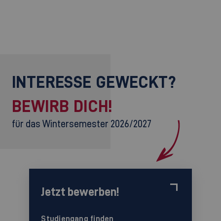
INTERESSE GEWECKT?
BEWIRB DICH!
für das Wintersemester 2026/2027
Jetzt bewerben!
Studiengang finden