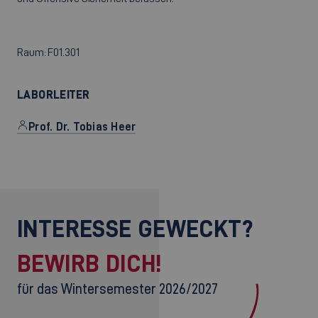
Raum: F01.301
LABORLEITER
Prof. Dr. Tobias Heer
INTERESSE GEWECKT?
BEWIRB DICH!
für das Wintersemester 2026/2027