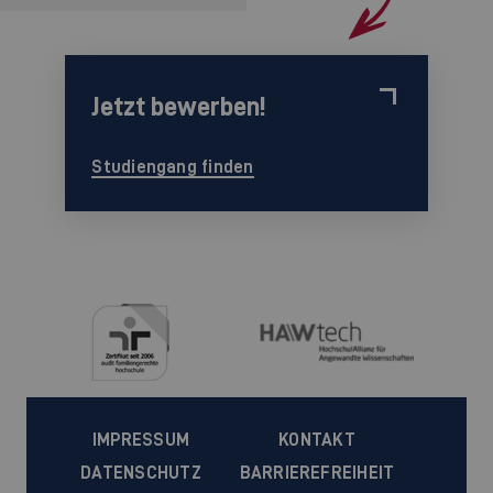
Jetzt bewerben!
Studiengang finden
IMPRESSUM
KONTAKT
DATENSCHUTZ
BARRIEREFREIHEIT