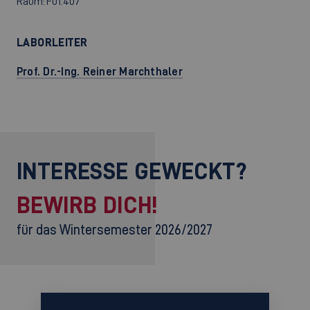
Raum: F01.407
LABORLEITER
Prof. Dr.-Ing. Reiner Marchthaler
INTERESSE GEWECKT?
BEWIRB DICH!
für das Wintersemester 2026/2027