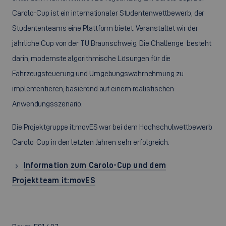
Carolo-Cup ist ein internationaler Studentenwettbewerb, der
Studententeams eine Plattform bietet. Veranstaltet wir der
jährliche Cup von der TU Braunschweig. Die Challenge besteht
darin, modernste algorithmische Lösungen für die
Fahrzeugsteuerung und Umgebungswahrnehmung zu
implementieren, basierend auf einem realistischen
Anwendungsszenario.
Die Projektgruppe it:movES war bei dem Hochschulwettbewerb
Carolo-Cup in den letzten Jahren sehr erfolgreich.
Information zum Carolo-Cup und dem
Projektteam it:movES