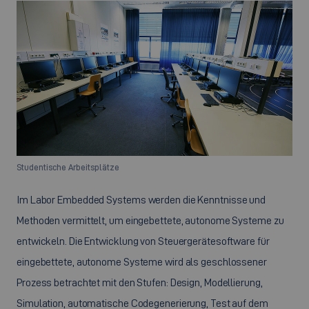
Studentische Arbeitsplätze
Im Labor Embedded Systems werden die Kenntnisse und
Methoden vermittelt, um eingebettete, autonome Systeme zu
entwickeln. Die Entwicklung von Steuergerätesoftware für
eingebettete, autonome Systeme wird als geschlossener
Prozess betrachtet mit den Stufen: Design, Modellierung,
Simulation, automatische Codegenerierung, Test auf dem