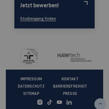
Jetzt bewerben!
Studiengang finden
IMPRESSUM
KONTAKT
DATENSCHUTZ
BARRIEREFREIHEIT
SITEMAP
PRESSE