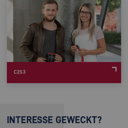
C2S3
INTERESSE GEWECKT?