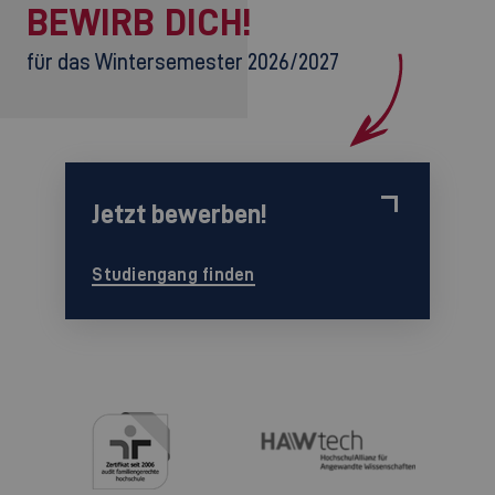
BEWIRB DICH!
für das Wintersemester 2026/2027
Jetzt bewerben!
Studiengang finden