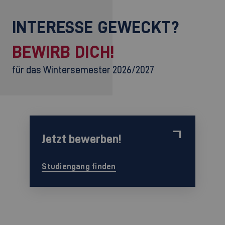
INTERESSE GEWECKT?
BEWIRB DICH!
für das Wintersemester 2026/2027
Jetzt bewerben!
Studiengang finden