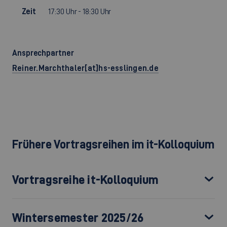
Zeit
17:30 Uhr - 18:30 Uhr
Ansprechpartner
Reiner.Marchthaler[at]hs-esslingen.de
Frühere Vortragsreihen im it-Kolloquium
Vortragsreihe it-Kolloquium
Wintersemester 2025/26