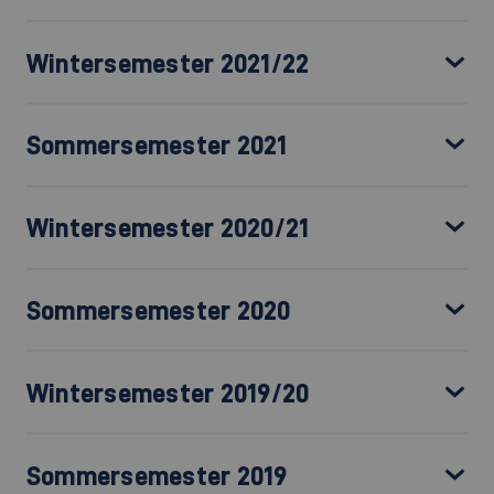
Wintersemester 2021/22
Sommersemester 2021
Wintersemester 2020/21
Sommersemester 2020
Wintersemester 2019/20
Sommersemester 2019