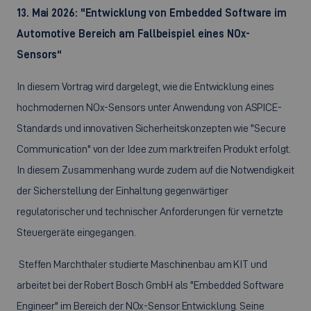
13. Mai 2026: "Entwicklung von Embedded Software im
Automotive Bereich am Fallbeispiel eines NOx-
Sensors“
In diesem Vortrag wird dargelegt, wie die Entwicklung eines
hochmodernen NOx-Sensors unter Anwendung von ASPICE-
Standards und innovativen Sicherheitskonzepten wie "Secure
Communication" von der Idee zum marktreifen Produkt erfolgt.
In diesem Zusammenhang wurde zudem auf die Notwendigkeit
der Sicherstellung der Einhaltung gegenwärtiger
regulatorischer und technischer Anforderungen für vernetzte
Steuergeräte eingegangen.
Steffen Marchthaler studierte Maschinenbau am KIT und
arbeitet bei der Robert Bosch GmbH als "Embedded Software
Engineer" im Bereich der NOx-Sensor Entwicklung. Seine