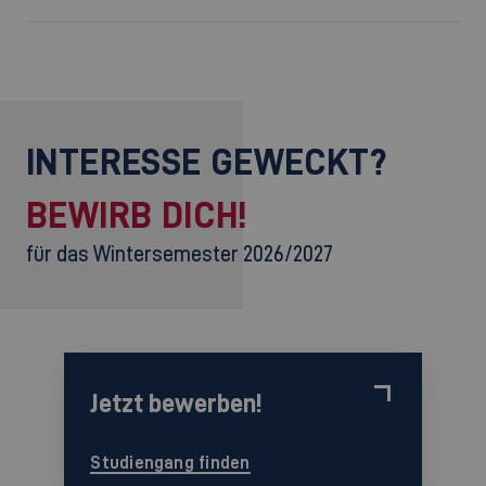
INTERESSE GEWECKT?
BEWIRB DICH!
für das Wintersemester 2026/2027
Jetzt bewerben!
Studiengang finden