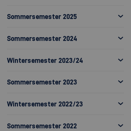
Sommersemester 2025
Sommersemester 2024
Wintersemester 2023/24
Sommersemester 2023
Wintersemester 2022/23
Sommersemester 2022