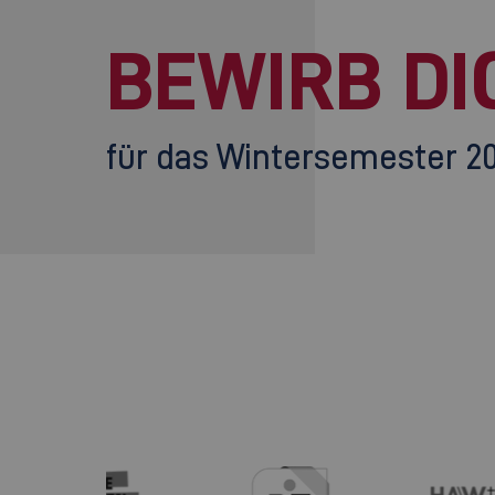
BEWIRB DI
für das Wintersemester 2