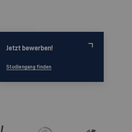
Jetzt bewerben!
Studiengang finden