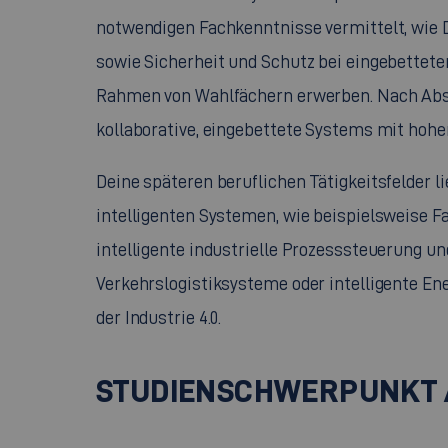
notwendigen Fachkenntnisse vermittelt, wie 
sowie Sicherheit und Schutz bei eingebettet
Rahmen von Wahlfächern erwerben. Nach Abs
kollaborative, eingebettete Systems mit hoher
Deine späteren beruflichen Tätigkeitsfelder l
intelligenten Systemen, wie beispielsweise 
intelligente industrielle Prozesssteuerung
Verkehrslogistiksysteme oder intelligente Ener
der Industrie 4.0.
STUDIENSCHWERPUNKT 