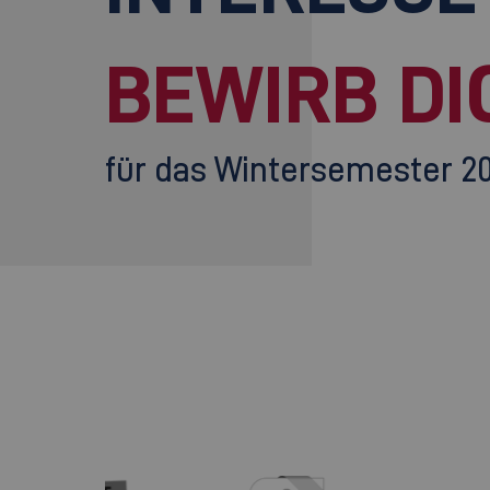
BEWIRB DI
für das Wintersemester 2