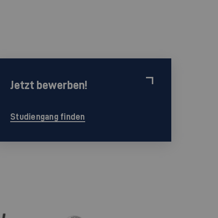
Jetzt bewerben!
Studiengang finden