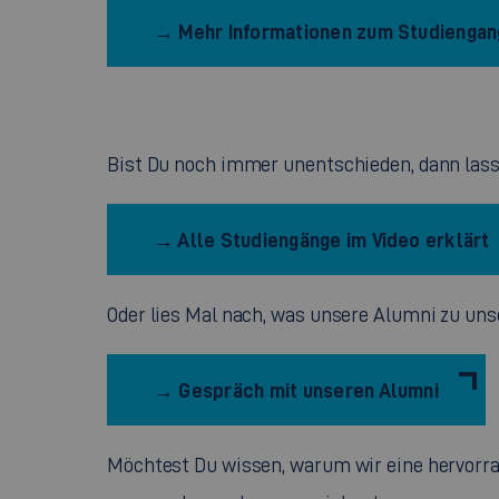
→ Mehr Informationen zum Studiengan
Bist Du noch immer unentschieden, dann lass 
→ Alle Studiengänge im Video erklärt
Oder lies Mal nach, was unsere Alumni zu un
→ Gespräch mit unseren Alumni
Möchtest Du wissen, warum wir eine hervorra