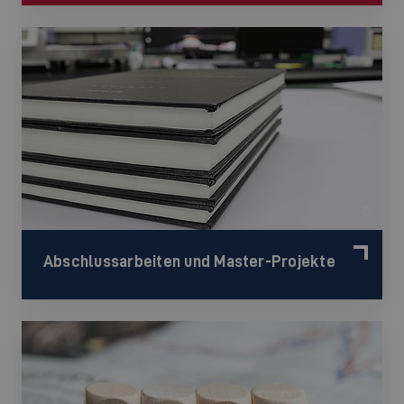
©
Abschlussarbeiten und Master-Projekte