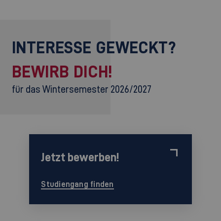
INTERESSE GEWECKT?
BEWIRB DICH!
für das Wintersemester 2026/2027
Jetzt bewerben!
Studiengang finden