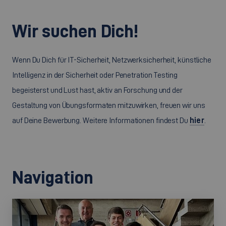
Wir suchen Dich!
Wenn Du Dich für IT-Sicherheit, Netzwerksicherheit, künstliche
Intelligenz in der Sicherheit oder Penetration Testing
begeisterst und Lust hast, aktiv an Forschung und der
Gestaltung von Übungsformaten mitzuwirken, freuen wir uns
auf Deine Bewerbung. Weitere Informationen findest Du
hier
.
Navigation