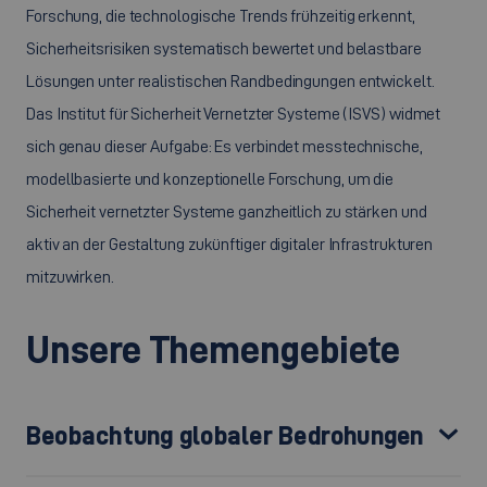
Forschung, die technologische Trends frühzeitig erkennt,
Sicherheitsrisiken systematisch bewertet und belastbare
Lösungen unter realistischen Randbedingungen entwickelt.
Das Institut für Sicherheit Vernetzter Systeme (ISVS) widmet
sich genau dieser Aufgabe: Es verbindet messtechnische,
modellbasierte und konzeptionelle Forschung, um die
Sicherheit vernetzter Systeme ganzheitlich zu stärken und
aktiv an der Gestaltung zukünftiger digitaler Infrastrukturen
mitzuwirken.
Unsere Themengebiete
Beobachtung globaler Bedrohungen