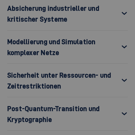
Absicherung industrieller und
kritischer Systeme
Modellierung und Simulation
komplexer Netze
Sicherheit unter Ressourcen- und
Zeitrestriktionen
Post-Quantum-Transition und
Kryptographie