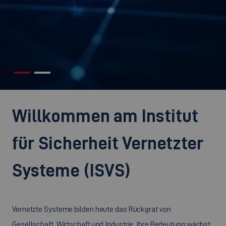
©
Willkommen am Institut
für Sicherheit Vernetzter
Systeme (ISVS)
Vernetzte Systeme bilden heute das Rückgrat von
Gesellschaft, Wirtschaft und Industrie. Ihre Bedeutung wächst