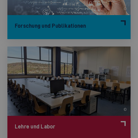
©
Forschung und Publikationen
©
Lehre und Labor