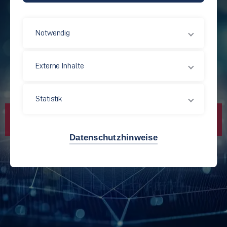
ETFA 2025
Notwendig
Externe Inhalte
Statistik
Datenschutzhinweise