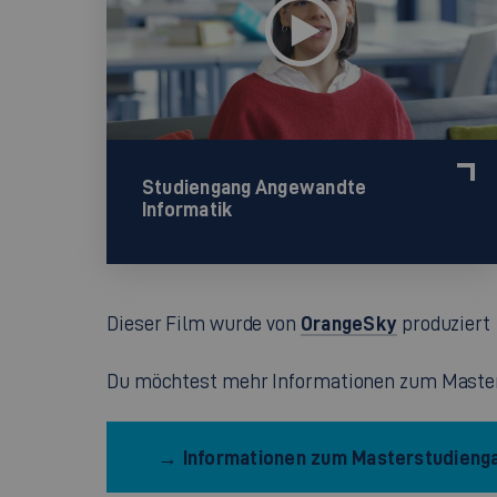
Studiengang Angewandte
Informatik
OrangeSky
Dieser Film wurde von
produziert
Du möchtest mehr Informationen zum Masters
→ Informationen zum Masterstudienga