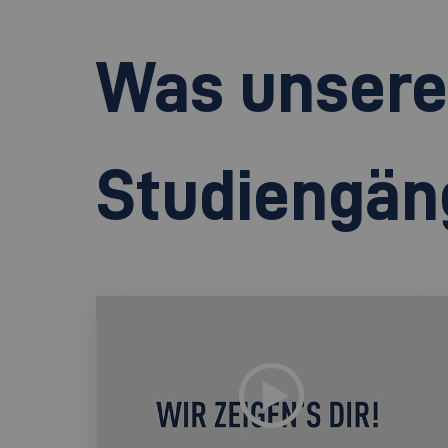
Was unsere
Studiengän