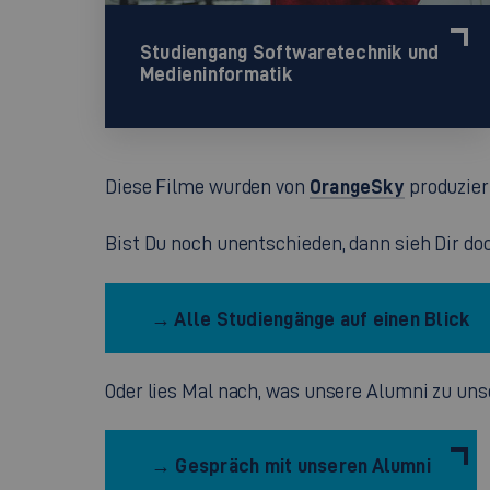
Studiengang Softwaretechnik und
Medieninformatik
OrangeSky
Diese Filme wurden von
produzier
Bist Du noch unentschieden, dann sieh Dir do
→ Alle Studiengänge auf einen Blick
Oder lies Mal nach, was unsere Alumni zu un
→ Gespräch mit unseren Alumni