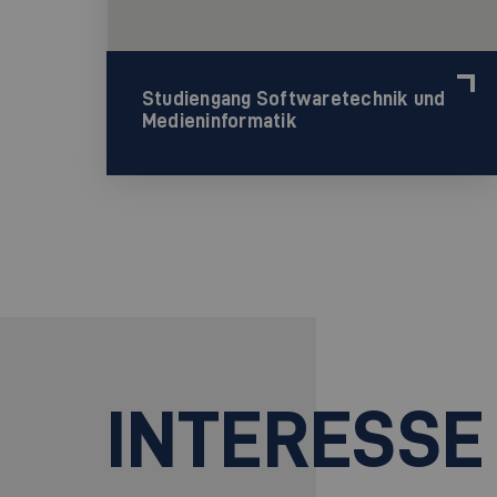
Studiengang Softwaretechnik und
Medieninformatik
INTERESSE