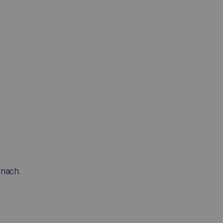
nach.