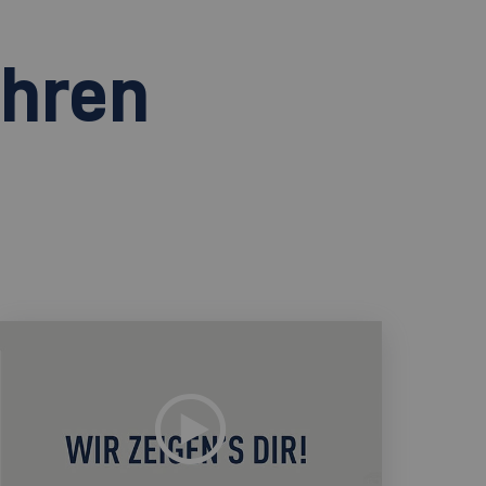
ihren