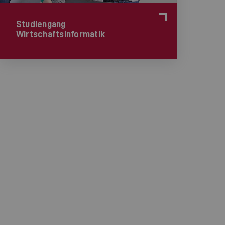
Studiengang
Wirtschaftsinformatik