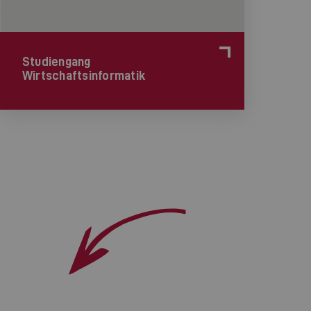
Studiengang
Wirtschaftsinformatik