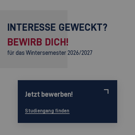
INTERESSE GEWECKT?
BEWIRB DICH!
für das Wintersemester 2026/2027
Jetzt bewerben!
Studiengang finden