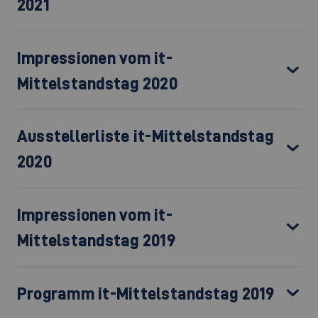
2021
Impressionen vom it-
Mittelstandstag 2020
Ausstellerliste it-Mittelstandstag
2020
Impressionen vom it-
Mittelstandstag 2019
Programm it-Mittelstandstag 2019