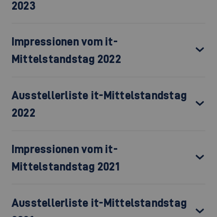
2023
Impressionen vom it-
Mittelstandstag 2022
Ausstellerliste it-Mittelstandstag
2022
Impressionen vom it-
Mittelstandstag 2021
Ausstellerliste it-Mittelstandstag