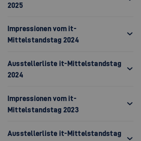
2025
Impressionen vom it-
Mittelstandstag 2024
Ausstellerliste it-Mittelstandstag
2024
Impressionen vom it-
Mittelstandstag 2023
Ausstellerliste it-Mittelstandstag