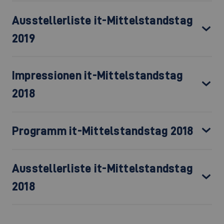
Ausstellerliste it-Mittelstandstag
2019
Impressionen it-Mittelstandstag
2018
Programm it-Mittelstandstag 2018
Ausstellerliste it-Mittelstandstag
2018