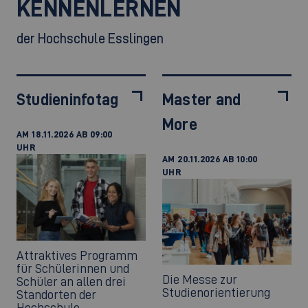
KENNENLERNEN
der Hochschule Esslingen
Studieninfotag
Master and
More
AM 18.11.2026 AB 09:00
UHR
AM 20.11.2026 AB 10:00
UHR
©
Attraktives Programm
für Schülerinnen und
Die Messe zur
Schüler an allen drei
Studienorientierung
Standorten der
Hochschule