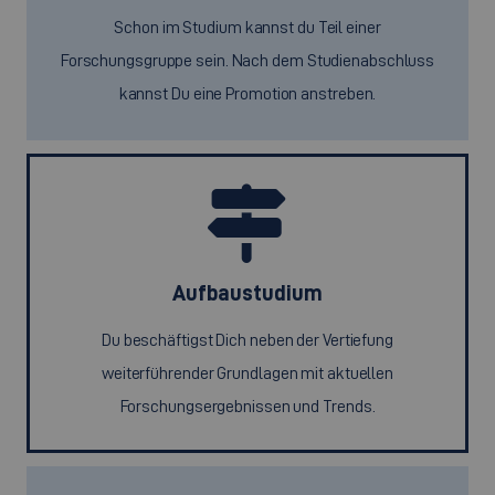
Schon im Studium kannst du Teil einer
Forschungsgruppe sein. Nach dem Studienabschluss
kannst Du eine Promotion anstreben.
Aufbaustudium
Du beschäftigst Dich neben der Vertiefung
weiterführender Grundlagen mit aktuellen
Forschungsergebnissen und Trends.