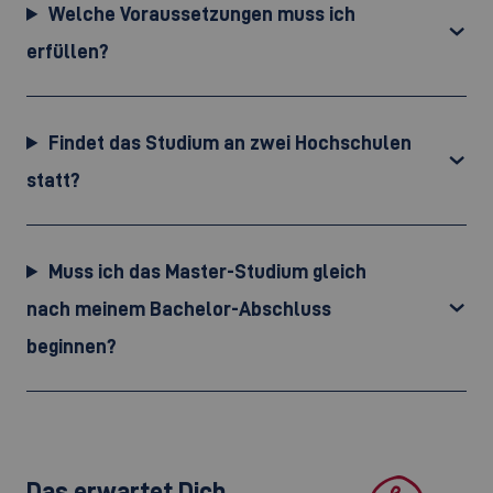
Welche Voraussetzungen muss ich
erfüllen?
Findet das Studium an zwei Hochschulen
statt?
Muss ich das Master-Studium gleich
nach meinem Bachelor-Abschluss
beginnen?
Das erwartet Dich