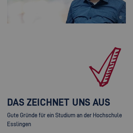
©
DAS ZEICHNET UNS AUS
Gute Gründe für ein Studium an der Hochschule
Esslingen