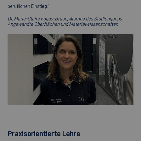
beruflichen Einstieg.“
Dr. Marie-Claire Fogas-Braun, Alumna des Studiengangs
Angewandte Oberflächen und Materialwissenschaften
©
Praxisorientierte Lehre