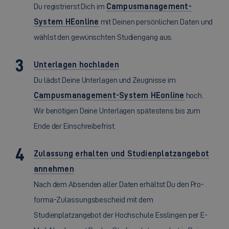
Du registrierst Dich im
Campusmanagement-
System HEonline
mit Deinen persönlichen Daten und
wählst den gewünschten Studiengang aus.
Unterlagen hochladen
Du lädst Deine Unterlagen und Zeugnisse im
Campusmanagement-System HEonline
hoch.
Wir benötigen Deine Unterlagen spätestens bis zum
Ende der Einschreibefrist.
Zulassung erhalten und Studienplatzangebot
annehmen
Nach dem Absenden aller Daten erhältst Du den Pro-
forma-Zulassungsbescheid mit dem
Studienplatzangebot der Hochschule Esslingen per E-