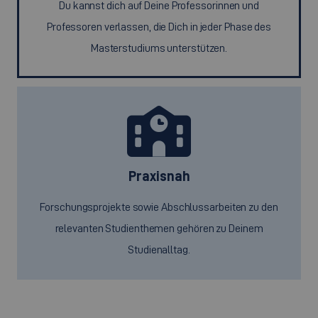
Du kannst dich auf Deine Professorinnen und
Professoren verlassen, die Dich in jeder Phase des
Masterstudiums unterstützen.
Praxisnah
Forschungsprojekte sowie Abschlussarbeiten zu den
relevanten Studienthemen gehören zu Deinem
Studienalltag.