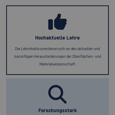
Hochaktuelle Lehre
Die Lehrinhalte orientieren sich an den aktuellen und
zukünftigen Herausforderungen der Oberflächen- und
Materialwissenschaft.
Forschungsstark