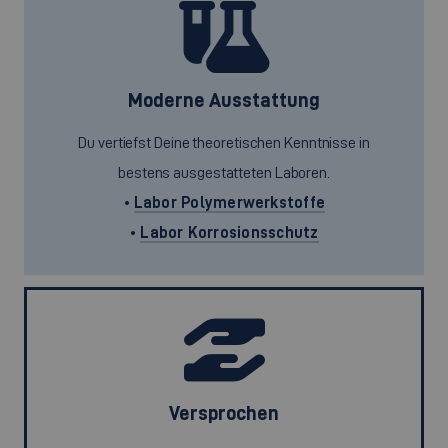
Moderne Ausstattung
Du vertiefst Deine theoretischen Kenntnisse in
bestens ausgestatteten Laboren.
•
Labor Polymerwerkstoffe
•
Labor Korrosionsschutz
Versprochen