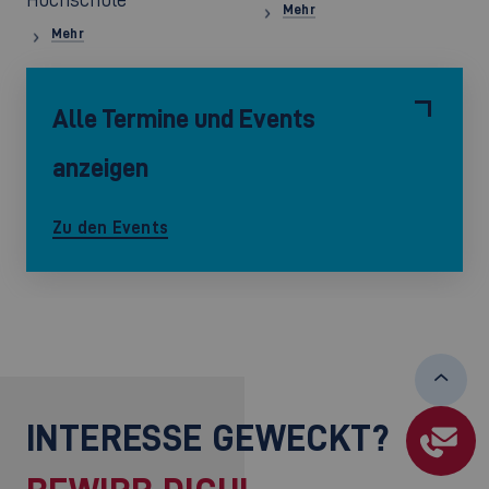
Mehr
Mehr
Alle Termine und Events
anzeigen
Zu den Events
INTERESSE GEWECKT?