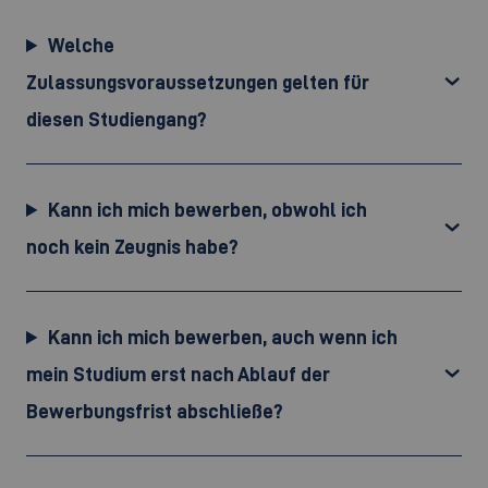
Welche
Zulassungsvoraussetzungen gelten für
diesen Studiengang?
Kann ich mich bewerben, obwohl ich
noch kein Zeugnis habe?
Kann ich mich bewerben, auch wenn ich
mein Studium erst nach Ablauf der
Bewerbungsfrist abschließe?