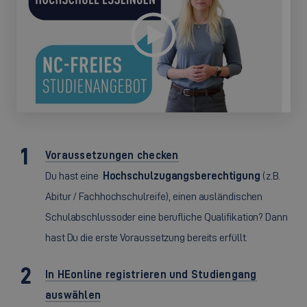
Voraussetzungen checken
Du hast eine
Hochschulzugangsberechtigung
(z.B.
Abitur / Fachhochschulreife), einen ausländischen
Schulabschluss
oder eine berufliche Qualifikation? Dann
hast Du die erste Voraussetzung bereits erfüllt.
In HEonline registrieren und Studiengang
auswählen