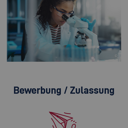
©
Bewerbung / Zulassung