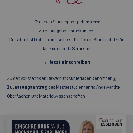
Für diesen Studiengang gelten keine
Zulassungsbeschränkungen.
Du schreibst Dich ein und sicherst Dir Deinen Studienplatz für
das kommende Semester.
Jetzt einschreiben
Zu den vollständigen Bewerbungsunterlagen gehört der
Zulassungsantrag
des Masterstudiengangs Angewandte
Oberflächen und Materialwissenschaften.