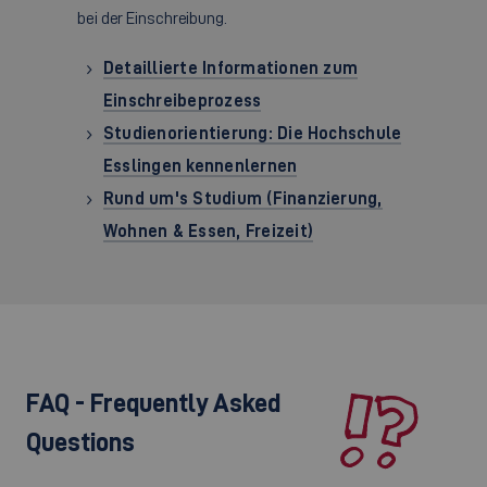
bei der Einschreibung.
Detaillierte Informationen zum
Einschreibeprozess
Studienorientierung: Die Hochschule
Esslingen kennenlernen
Rund um's Studium (Finanzierung,
Wohnen & Essen, Freizeit)
FAQ - Frequently Asked
Questions