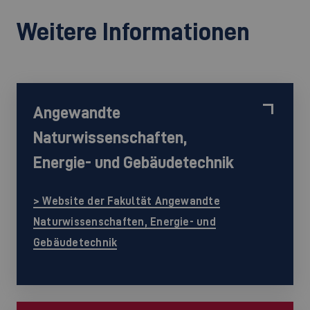
Weitere Informationen
Angewandte
Naturwissenschaften,
Energie- und Gebäudetechnik
> Website der Fakultät Angewandte
Naturwissenschaften, Energie- und
Gebäudetechnik