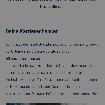
Fragestellungen.
Deine Karrierechancen
Kenntnisse des Produkt- und Innovationsmanagements sowie
der Unternehmensführung bereiten Dich auf
Führungspositionen vor.
Die Lehrinhalte qualifizieren Dich außerdem als Bindeglied in
der interdisziplinären Zusammenarbeit. Dein breites
Methodenwissen eröffnet Dir auch sehr gute Karrierechancen
im Marketing, der Analytik oder Qualitätssicherung.
Alternativ kannst Du auch ein Promotionsstudium anschließen.