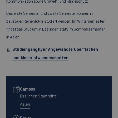
Kommunikation sowie Umwelt- und Klimaschutz.
Das erste Semester und zweite Semester können in
beliebiger Reihenfolge studiert werden. Im Wintersemester
findet das Studium in Esslingen statt, im Sommersemester
in Aalen.
Studiengangflyer Angewandte Oberflächen
und Materialwissenschaften
Campus
Esslingen Stadtmitte
Aalen