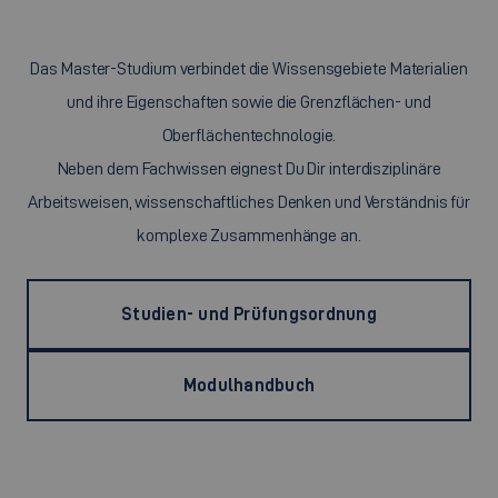
Das Master-Studium verbindet die Wissensgebiete Materialien
und ihre Eigenschaften sowie die Grenzflächen- und
Oberflächentechnologie.
Neben dem Fachwissen eignest Du Dir interdisziplinäre
Arbeitsweisen, wissenschaftliches Denken und Verständnis für
komplexe Zusammenhänge an.
Studien- und Prüfungsordnung
Modulhandbuch