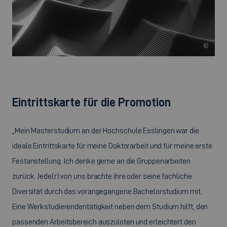
©
Eintrittskarte für die Promotion
„Mein Masterstudium an der Hochschule Esslingen war die
ideale Eintrittskarte für meine Doktorarbeit und für meine erste
Festanstellung. Ich denke gerne an die Gruppenarbeiten
zurück. Jede(r) von uns brachte ihre oder seine fachliche
Diversität durch das vorangegangene Bachelorstudium mit.
Eine Werkstudierendentätigkeit neben dem Studium hilft, den
passenden Arbeitsbereich auszuloten und erleichtert den