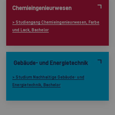
Chemieingenieurwesen
> Studiengang Chemieingenieurwesen, Farbe
und Lack, Bachelor
Gebäude- und Energietechnik
> Studium Nachhaltige Gebäude- und
Energietechnik, Bachelor