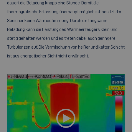
dauert die Beladung knapp eine Stunde. Damit die
thermografische Erfassung überhaupt möglich ist besitzt der
Speicher keine Wärmedämmung. Durch die langsame
Beladung kann die Leistung des Wärmeerzeugers klein und
stetig gehalten werden und es treten dabei auch geringere
Turbulenzen auf. Die Vermischung von heißer und kalter Schicht
ist aus energetischer Sicht nicht erwünscht.