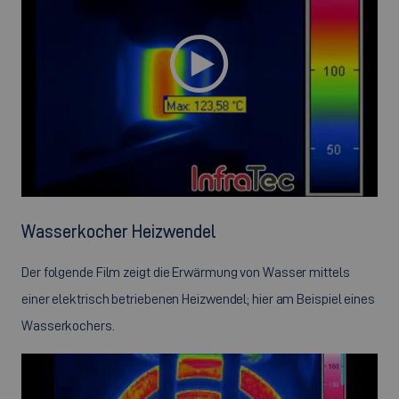
Wasserkocher Heizwendel
Der folgende Film zeigt die Erwärmung von Wasser mittels
einer elektrisch betriebenen Heizwendel; hier am Beispiel eines
Wasserkochers.