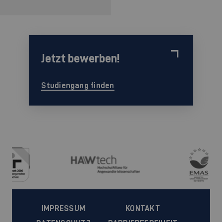
Jetzt bewerben!
Studiengang finden
IMPRESSUM
KONTAKT