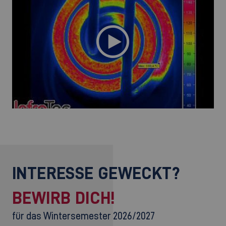
INTERESSE GEWECKT?
BEWIRB DICH!
für das Wintersemester 2026/2027