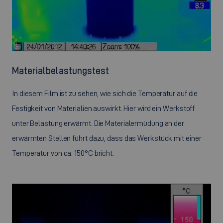
Materialbelastungstest
In diesem Film ist zu sehen, wie sich die Temperatur auf die
Festigkeit von Materialien auswirkt. Hier wird ein Werkstoff
unter Belastung erwärmt. Die Materialermüdung an der
erwärmten Stellen führt dazu, dass das Werkstück mit einer
Temperatur von ca. 150°C bricht.