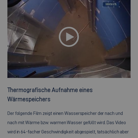
Thermografische Aufnahme eines
Wärmespeichers
Der folgende Film zeigt einen Wasserspeicher der nach und
nach mit Wärme bzw. warmen Wasser gefüllt wird. Das Video
wird in 64-facher Geschwindigkeit abgespielt, tatsächlich aber