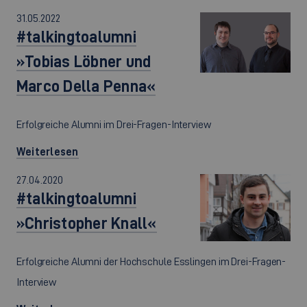
31.05.2022
#talkingtoalumni
»Tobias Löbner und
Marco Della Penna«
Erfolgreiche Alumni im Drei-Fragen-Interview
Weiterlesen
27.04.2020
#talkingtoalumni
»Christopher Knall«
Erfolgreiche Alumni der Hochschule Esslingen im Drei-Fragen-
Interview