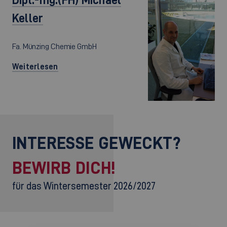
Keller
Fa. Münzing Chemie GmbH
Weiterlesen
INTERESSE GEWECKT?
BEWIRB DICH!
für das Wintersemester 2026/2027