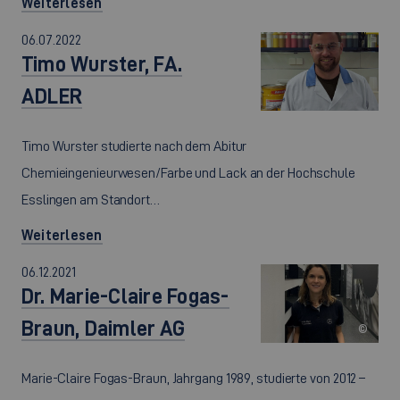
Weiterlesen
06.07.2022
Timo Wurster, FA.
ADLER
Timo Wurster studierte nach dem Abitur
Chemieingenieurwesen/Farbe und Lack an der Hochschule
Esslingen am Standort…
Weiterlesen
06.12.2021
Dr. Marie-Claire Fogas-
Braun, Daimler AG
©
Marie-Claire Fogas-Braun, Jahrgang 1989, studierte von 2012 –