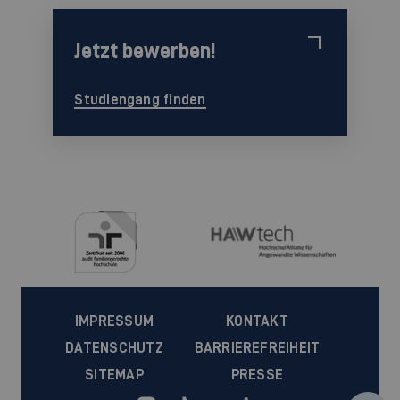
Jetzt bewerben!
Studiengang finden
IMPRESSUM
KONTAKT
DATENSCHUTZ
BARRIEREFREIHEIT
SITEMAP
PRESSE