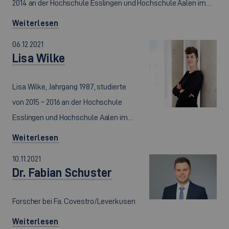
2014 an der Hochschule Esslingen und Hochschule Aalen im…
Weiterlesen
06.12.2021
Lisa Wilke
Lisa Wilke, Jahrgang 1987, studierte
von 2015 – 2016 an der Hochschule
Esslingen und Hochschule Aalen im…
Weiterlesen
10.11.2021
Dr. Fabian Schuster
Forscher bei Fa. Covestro/Leverkusen
Weiterlesen