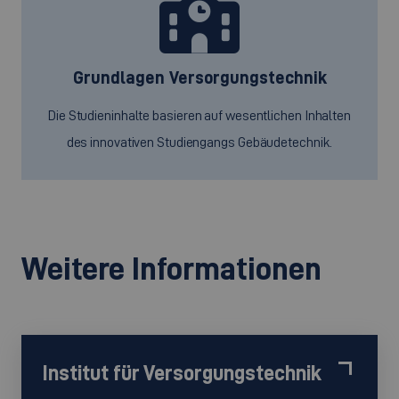
Grundlagen Versorgungstechnik
Die Studieninhalte basieren auf wesentlichen Inhalten
des innovativen Studiengangs Gebäudetechnik.
Weitere Informationen
Institut für Versorgungstechnik