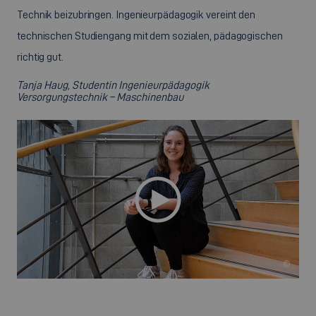
Technik beizubringen. Ingenieurpädagogik vereint den
technischen Studiengang mit dem sozialen, pädagogischen
richtig gut.
Tanja Haug, Studentin Ingenieurpädagogik
Versorgungstechnik – Maschinenbau
©