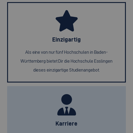
Einzigartig
Als eine von nur fünf Hochschulen in Baden-
Württemberg bietet Dir die Hochschule Esslingen
dieses einzigartige Studienangebot.
Karriere