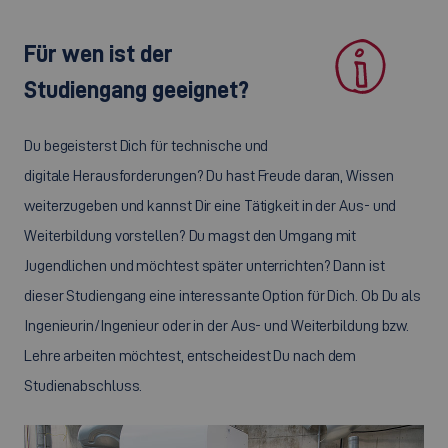
Für wen ist der
Studiengang geeignet?
Du begeisterst Dich für technische und
digitale Herausforderungen? Du hast Freude daran, Wissen
weiterzugeben und kannst Dir eine Tätigkeit in der Aus- und
Weiterbildung vorstellen? Du magst den Umgang mit
Jugendlichen und möchtest später unterrichten? Dann ist
dieser Studiengang eine interessante Option für Dich. Ob Du als
Ingenieurin/Ingenieur oder in der Aus- und Weiterbildung bzw.
Lehre arbeiten möchtest, entscheidest Du nach dem
Studienabschluss.