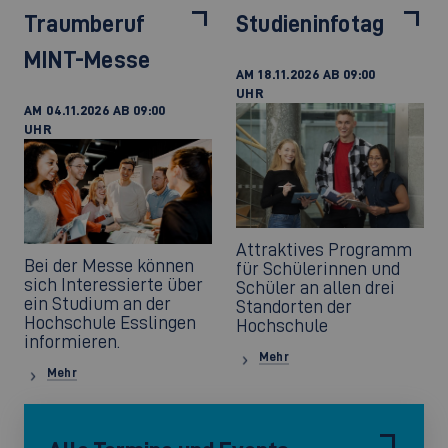
Traumberuf
Studieninfotag
MINT-Messe
AM 18.11.2026 AB 09:00
UHR
AM 04.11.2026 AB 09:00
UHR
Attraktives Programm
Bei der Messe können
für Schülerinnen und
sich Interessierte über
Schüler an allen drei
ein Studium an der
Standorten der
Hochschule Esslingen
Hochschule
informieren.
Mehr
Mehr