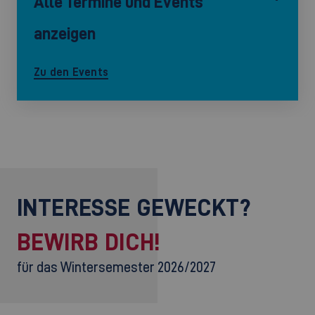
Alle Termine und Events
anzeigen
Zu den Events
INTERESSE GEWECKT?
BEWIRB DICH!
für das Wintersemester 2026/2027