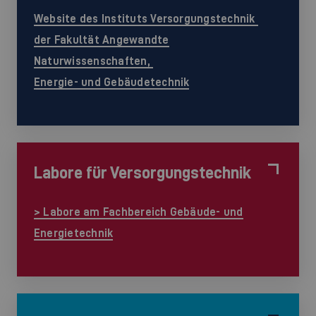
Website des Instituts Versorgungstechnik
der Fakultät Angewandte
Naturwissenschaften,
Energie- und Gebäudetechnik
Labore für Versorgungstechnik
> Labore am Fachbereich Gebäude- und
Energietechnik