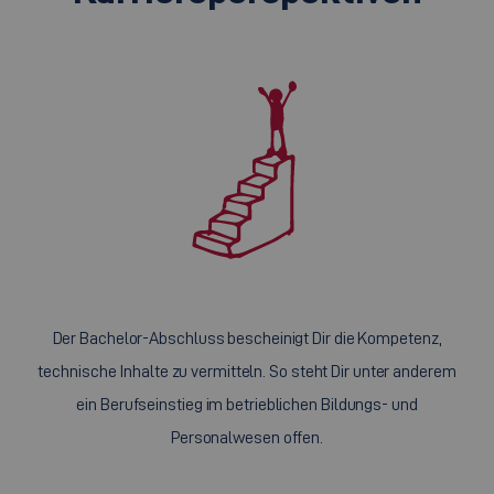
Der Bachelor-Abschluss bescheinigt Dir die Kompetenz,
technische Inhalte zu vermitteln. So steht Dir unter anderem
ein Berufseinstieg im betrieblichen Bildungs- und
Personalwesen offen.