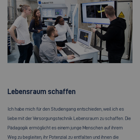
©
Lebensraum schaffen
Ich habe mich für den Studiengang entschieden, weil ich es
liebe mit der Versorgungstechnik Lebensraum zu schaffen. Die
Pädagogik ermöglicht es einem junge Menschen auf ihrem
Weg zu begleiten, ihr Potenzial zu entfalten und ihnen die