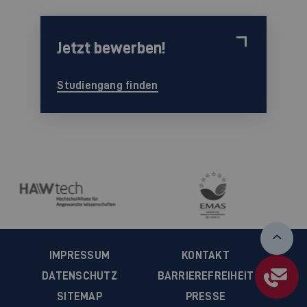
Jetzt bewerben!
Studiengang finden
IMPRESSUM
KONTAKT
DATENSCHUTZ
BARRIEREFREIHEIT
SITEMAP
PRESSE