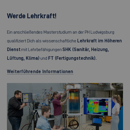
Werde Lehrkraft!
Ein anschließendes Masterstudium an der PH Ludwigsburg
qualifiziert Dich als wissenschaftliche
Lehrkraft im Höheren
Dienst
mit Lehrbefähigungen
SHK (Sanitär, Heizung,
Lüftung, Klima)
und
FT (Fertigungstechnik).
Weiterführende Informationen