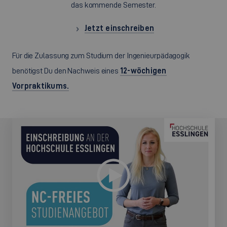
das kommende Semester.
Jetzt einschreiben
Für die Zulassung zum Studium der Ingenieurpädagogik
benötigst Du den Nachweis eines
12-wöchigen
Vorpraktikums.