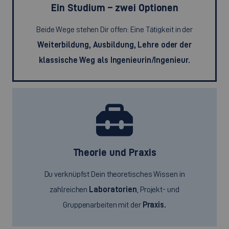
Ein Studium – zwei Optionen
Beide Wege stehen Dir offen: Eine Tätigkeit in der
Weiterbildung, Ausbildung, Lehre oder der
klassische Weg als Ingenieurin/Ingenieur.
Theorie und Praxis
Du verknüpfst Dein theoretisches Wissen in
zahlreichen
Laboratorien
, Projekt- und
Gruppenarbeiten mit der
Praxis.