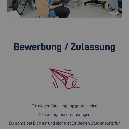
©
Bewerbung / Zulassung
Für diesen Studiengang gelten keine
Zulassungsbeschränkungen.
Du schreibst Dich ein und sicherst Dir Deinen Studienplatz für