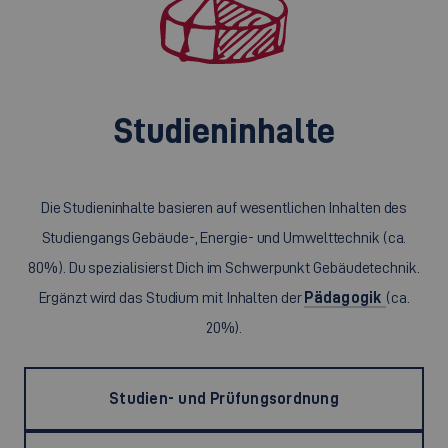
Studieninhalte
Die Studieninhalte basieren auf wesentlichen Inhalten des
Studiengangs Gebäude-, Energie- und Umwelttechnik (ca.
80%). Du spezialisierst Dich im Schwerpunkt Gebäudetechnik.
Ergänzt wird das Studium mit Inhalten der
Pädagogik
(ca.
20%).
Studien- und Prüfungsordnung