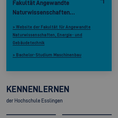
Fakultät Angewandte
Naturwissenschaften…
> Website der Fakultät für Angewandte
Naturwissenschaften, Energie- und
Gebäudetechnik
> Bachelor-Studium Maschinenbau
KENNENLERNEN
der Hochschule Esslingen