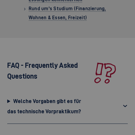
Rund um's Studium (Finanzierung,
Wohnen & Essen, Freizeit)
FAQ - Frequently Asked
Questions
Welche Vorgaben gibt es für
das technische Vorpraktikum?