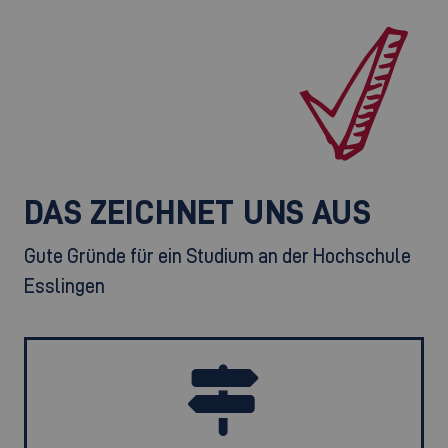
DAS ZEICHNET UNS AUS
Gute Gründe für ein Studium an der Hochschule
Esslingen