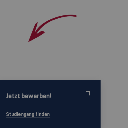
Jetzt bewerben!
Studiengang finden