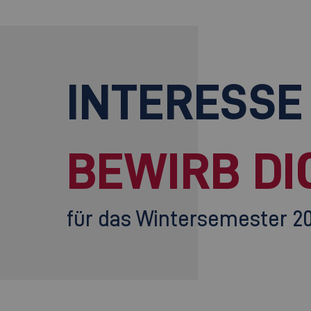
INTERESSE
BEWIRB DI
für das Wintersemester 2