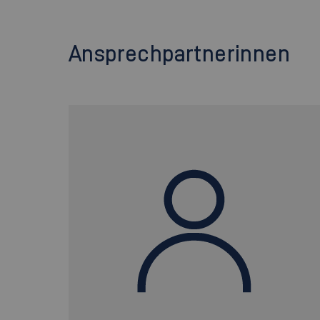
Ansprechpartnerinnen