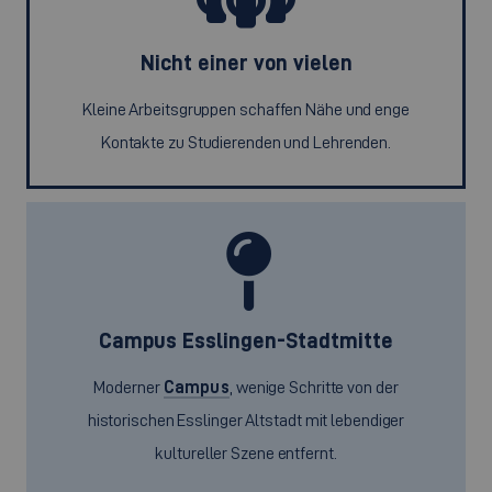
Nicht einer von vielen
Kleine Arbeitsgruppen schaffen Nähe und enge
Kontakte zu Studierenden und Lehrenden.
Campus Esslingen-Stadtmitte
Moderner
Campus
, wenige Schritte von der
historischen Esslinger Altstadt mit lebendiger
kultureller Szene entfernt.