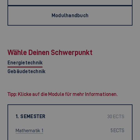
Modulhandbuch
Wähle Deinen Schwerpunkt
Energietechnik
Gebäudetechnik
Tipp: Klicke auf die Module für mehr Informationen.
1. SEMESTER
30 ECTS
Mathematik 1
5 ECTS