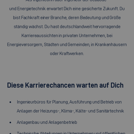
und Energietechnik erwartet Dich eine gesicherte Zukunft. Du
bist Fachkraft einer Branche, deren Bedeutung und Größe
ständig wächst. Du hast deutschlandweit hervorragende
Karriereaussichten in privaten Unternehmen, bei
Energieversorgern, Städten und Gemeinden, in Krankenhäusern
oder Kraftwerken.
Diese Karrierechancen warten auf Dich
Ingenieurbüros für Planung, Ausführung und Betrieb von
Anlagen der Heizungs-, Klima-, Kälte- und Sanitärtechnik
Anlagenbau und Anlagenbetrieb
Technische Abteilungen in Unternehmen und öffentlichen