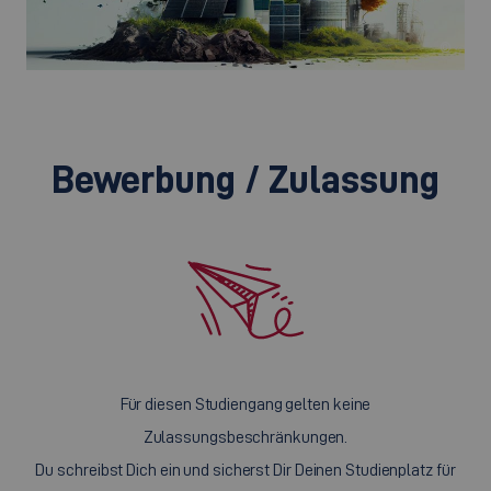
©
Bewerbung / Zulassung
Für diesen Studiengang gelten keine
Zulassungsbeschränkungen.
Du schreibst Dich ein und sicherst Dir Deinen Studienplatz für