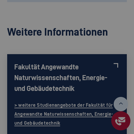
Weitere Informationen
Fakultät
Angewandte
Naturwissenschaften, Energie-
und Gebäudetechnik
> weitere Studienangebote der Fakultät für
Angewandte Naturwissenschaften, Energie-
und Gebäudetechnik