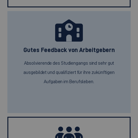
Gutes Feedback von Arbeitgebern
Absolvierende des Studiengangs sind sehr gut
ausgebildet und qualifiziert für ihre zukünftigen
Aufgaben im Berufsleben.