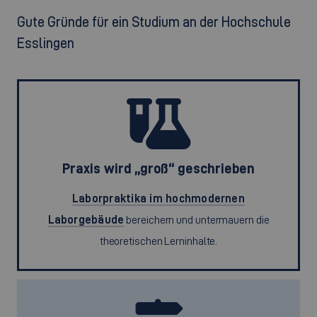
Gute Gründe für ein Studium an der Hochschule
Esslingen
Praxis wird „groß“ geschrieben
Laborpraktika im hochmodernen
Laborgebäude
bereichern und untermauern die
theoretischen Lerninhalte.