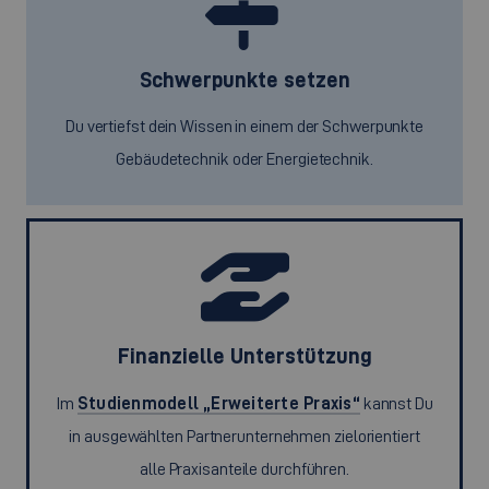
Schwerpunkte setzen
Du vertiefst dein Wissen in einem der Schwerpunkte
Gebäudetechnik oder Energietechnik.
Finanzielle Unterstützung
Im
Studienmodell „Erweiterte Praxis“
kannst Du
in ausgewählten Partnerunternehmen zielorientiert
alle Praxisanteile durchführen.