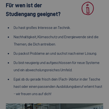
Für wen ist der
Studiengang geeignet?
Du hast großes Interesse an Technik.
Nachhaltigkeit, Klimaschutz und Energiewende sind die
Themen, die Dich antreiben.
Du packst Probleme an und suchst nach einer Lösung.
Du bist neugierig und aufgeschlossen für neue Systeme
und ein abwechslungsreiches Umfeld.
Egal ob du gerade frisch dein (Fach-)Abitur in der Tasche
hast oder einen passenden Ausbildungsberuf erlernt hast
- wir freuen uns auf dich!