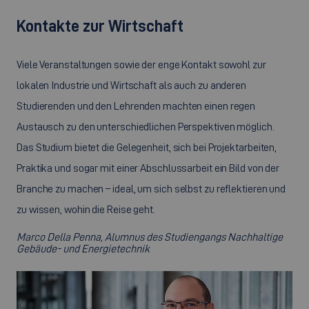
Kontakte zur Wirtschaft
Viele Veranstaltungen sowie der enge Kontakt sowohl zur
lokalen Industrie und Wirtschaft als auch zu anderen
Studierenden und den Lehrenden machten einen regen
Austausch zu den unterschiedlichen Perspektiven möglich.
Das Studium bietet die Gelegenheit, sich bei Projektarbeiten,
Praktika und sogar mit einer Abschlussarbeit ein Bild von der
Branche zu machen – ideal, um sich selbst zu reflektieren und
zu wissen, wohin die Reise geht.
Marco Della Penna, Alumnus des Studiengangs Nachhaltige
Gebäude- und Energietechnik