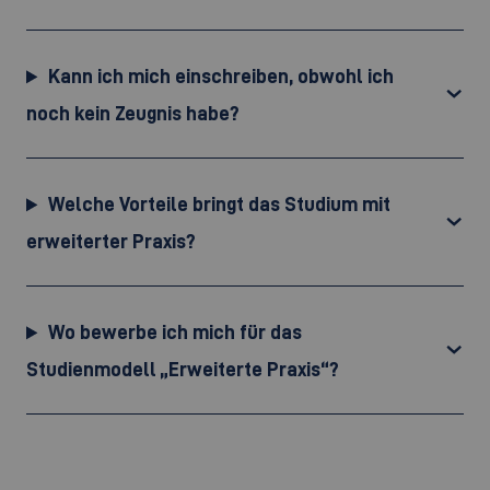
Kann ich mich einschreiben, obwohl ich
noch kein Zeugnis habe?
Welche Vorteile bringt das Studium mit
erweiterter Praxis?
Wo bewerbe ich mich für das
Studienmodell „Erweiterte Praxis“?