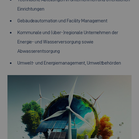
Einrichtungen
Gebäudeautomation und Facility Management
Kommunale und (über-)regionale Unternehmen der
Energie- und Wasserversorgung sowie
Abwasserentsorgung
Umwelt- und Energiemanagement, Umweltbehörden