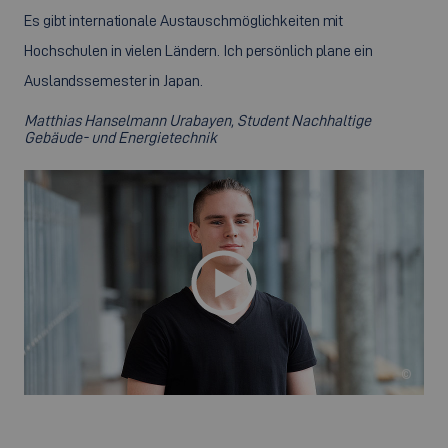
Es gibt internationale Austauschmöglichkeiten mit
Hochschulen in vielen Ländern. Ich persönlich plane ein
Auslandssemester in Japan.
Matthias Hanselmann Urabayen, Student Nachhaltige
Gebäude- und Energietechnik
©