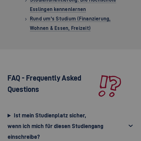
Esslingen kennenlernen
Rund um's Studium (Finanzierung,
Wohnen & Essen, Freizeit)
FAQ - Frequently Asked
Questions
Ist mein Studienplatz sicher,
wenn ich mich für diesen Studiengang
einschreibe?