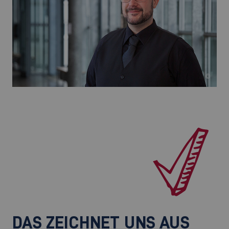
©
DAS ZEICHNET UNS AUS