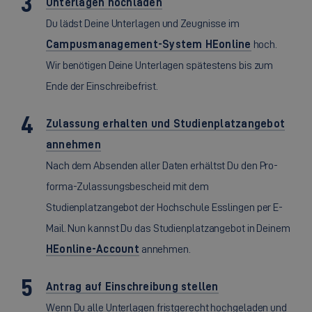
Unterlagen hochladen
Du lädst Deine Unterlagen und Zeugnisse im
Campusmanagement-System HEonline
hoch.
Wir benötigen Deine Unterlagen spätestens bis zum
Ende der Einschreibefrist.
Zulassung erhalten und Studienplatzangebot
annehmen
Nach dem Absenden aller Daten erhältst Du den Pro-
forma-Zulassungsbescheid mit dem
Studienplatzangebot der Hochschule Esslingen per E-
Mail. Nun kannst Du das Studienplatzangebot in Deinem
HEonline-Account
annehmen.
Antrag auf Einschreibung stellen
Wenn Du alle Unterlagen fristgerecht hochgeladen und