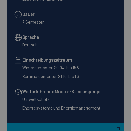
Dauer
7 Semester
Sprache
Deutsch
Einschreibungszeitraum
Wintersemester: 30.04. bis 15.9.
Sommersemester: 31.10. bis 1.3.
Weiterführende Master-Studiengänge
Umweltschutz
Energiesysteme und Energiemanagement