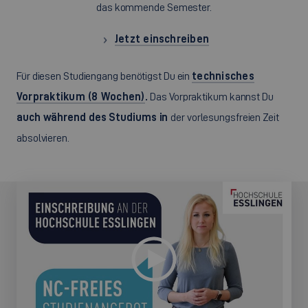
das kommende Semester.
Jetzt einschreiben
Für diesen Studiengang benötigst Du ein
technisches
Vorpraktikum (8 Wochen)
.
Das Vorpraktikum kannst Du
auch während des Studiums in
der vorlesungsfreien Zeit
absolvieren.