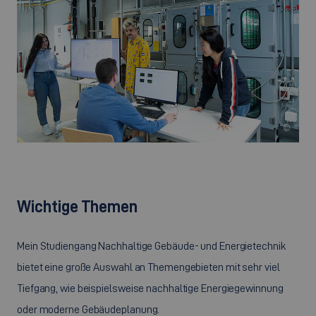
©
Wichtige Themen
Mein Studiengang Nachhaltige Gebäude- und Energietechnik
bietet eine große Auswahl an Themengebieten mit sehr viel
Tiefgang, wie beispielsweise nachhaltige Energiegewinnung
oder moderne Gebäudeplanung.