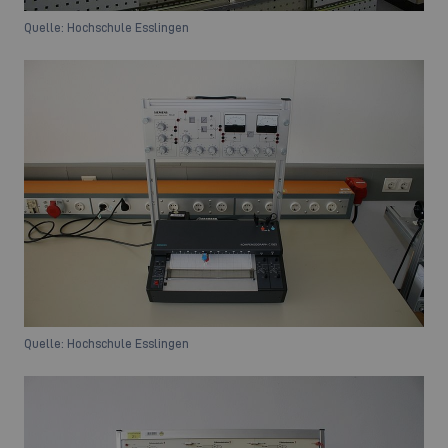
Quelle: Hochschule Esslingen
Quelle: Hochschule Esslingen