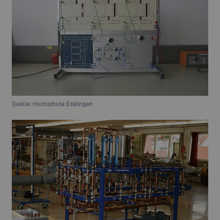
Quelle: Hochschule Esslingen