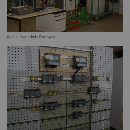
Quelle: Hochschule Esslingen