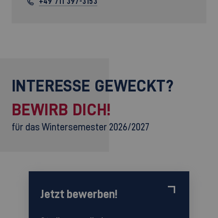
+49 711 397-3153
INTERESSE GEWECKT?
BEWIRB DICH!
für das Wintersemester 2026/2027
Jetzt bewerben!