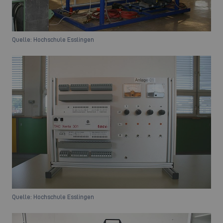
Quelle: Hochschule Esslingen
Quelle: Hochschule Esslingen