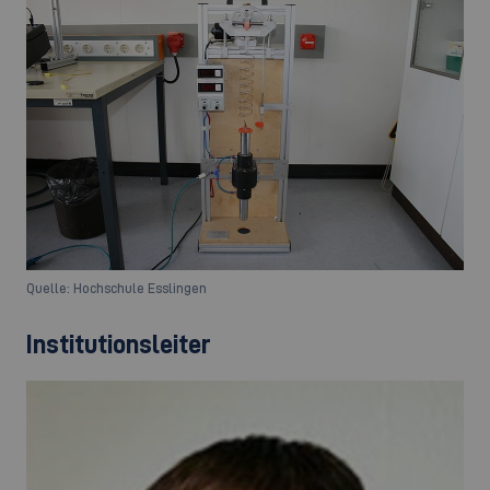
Quelle: Hochschule Esslingen
Institutionsleiter