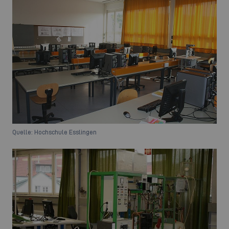
Quelle: Hochschule Esslingen