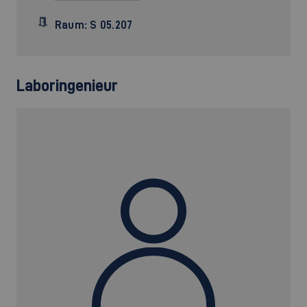
Raum: S 05.207
Laboringenieur