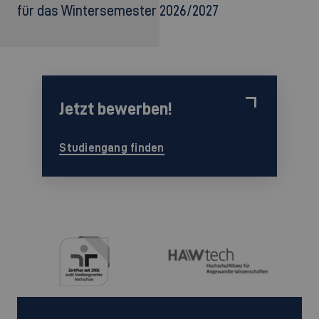
für das Wintersemester 2026/2027
Jetzt bewerben!
Studiengang finden