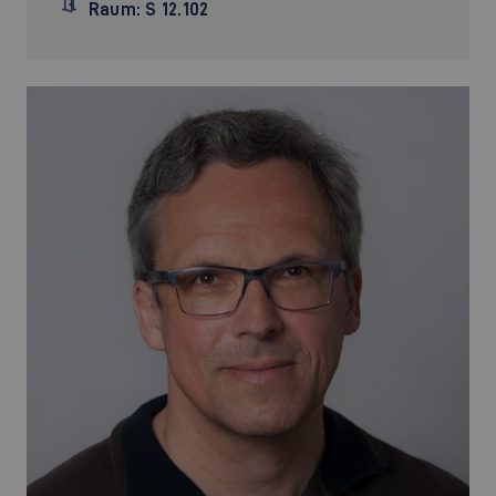
Raum: S 12.102