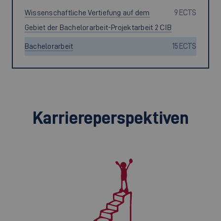
Wissenschaftliche Vertiefung auf dem
9 ECTS
Gebiet der Bachelorarbeit-Projektarbeit 2 CIB
Bachelorarbeit
15 ECTS
Karriereperspektiven