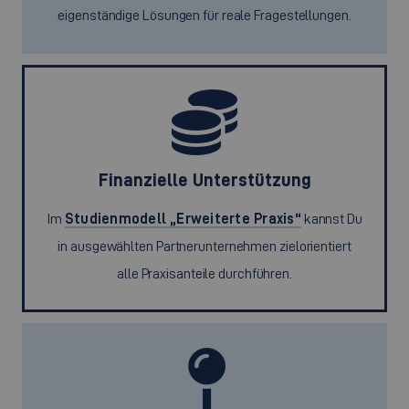
eigenständige Lösungen für reale Fragestellungen.
Finanzielle Unterstützung
Im
Studienmodell „Erweiterte Praxis“
kannst Du
in ausgewählten Partnerunternehmen zielorientiert
alle Praxisanteile durchführen.