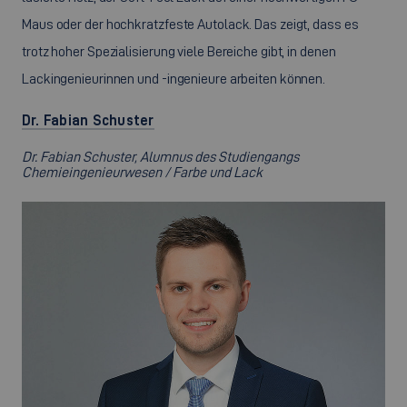
Maus oder der hochkratzfeste Autolack. Das zeigt, dass es
trotz hoher Spezialisierung viele Bereiche gibt, in denen
Lackingenieurinnen und -ingenieure arbeiten können.
Dr. Fabian Schuster
Dr. Fabian Schuster, Alumnus des Studiengangs
Chemieingenieurwesen / Farbe und Lack