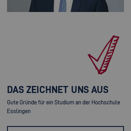
DAS ZEICHNET UNS AUS
Gute Gründe für ein Studium an der Hochschule
Esslingen