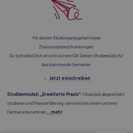
Für diesen Studiengang gelten keine
Zulassungsbeschränkungen.
Du schreibst Dich ein und sicherst Dir Deinen Studienplatz für
das kommende Semester.
Jetzt einschreiben
Studienmodell „Erweiterte Praxis“:
Finanziell abgesichert
studieren und Praxiserfahrung sammeln bei einem unserer
Partnerunternehmen.
...mehr