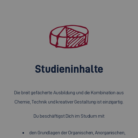
Studieninhalte
Die breit gefächerte Ausbildung und die Kombination aus
Chemie, Technik und kreativer Gestaltung ist einzigartig.
Du beschäftigst Dich im Studium mit
den Grundlagen der Organischen, Anorganischen,