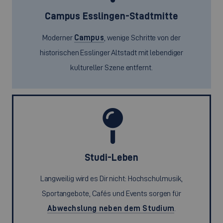
Campus Esslingen-Stadtmitte
Moderner
Campus
, wenige Schritte von der
historischen Esslinger Altstadt mit lebendiger
kultureller Szene entfernt.
Studi-Leben
Langweilig wird es Dir nicht: Hochschulmusik,
Sportangebote, Cafés und Events sorgen für
Abwechslung neben dem Studium
.