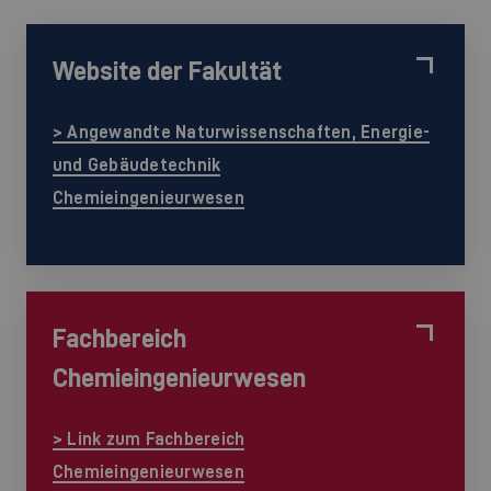
Website der Fakultät
> Angewandte Naturwissenschaften, Energie-
und Gebäudetechnik
Chemieingenieurwesen
Fachbereich
Chemieingenieurwesen
> Link zum Fachbereich
Chemieingenieurwesen