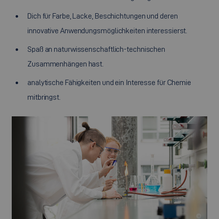
Dich für Farbe, Lacke, Beschichtungen und deren
innovative Anwendungsmöglichkeiten interessierst.
Spaß an naturwissenschaftlich-technischen
Zusammenhängen hast.
analytische Fähigkeiten und ein Interesse für Chemie
mitbringst.
©