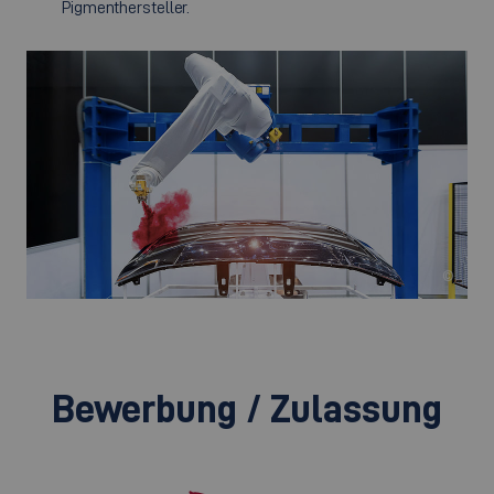
Pigmenthersteller.
©
Bewerbung / Zulassung