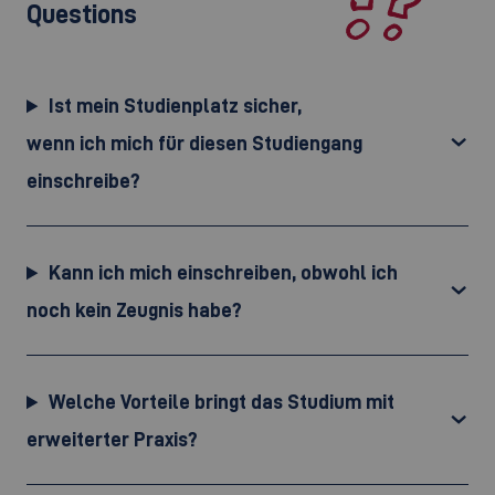
Questions
Ist mein Studienplatz sicher,
wenn ich mich für diesen Studiengang
einschreibe?
Kann ich mich einschreiben, obwohl ich
noch kein Zeugnis habe?
Welche Vorteile bringt das Studium mit
erweiterter Praxis?