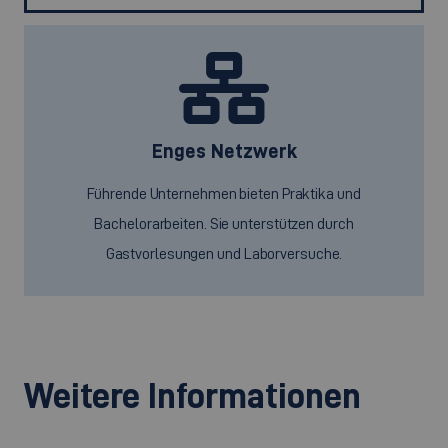
Enges Netzwerk
Führende Unternehmen bieten Praktika und
Bachelorarbeiten. Sie unterstützen durch
Gastvorlesungen und Laborversuche.
Weitere Informationen