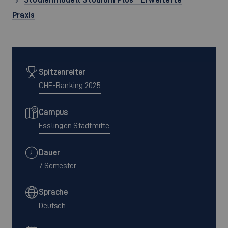
Praxis
Spitzenreiter
CHE-Ranking 2025
Campus
Esslingen Stadtmitte
Dauer
7 Semester
Sprache
Deutsch