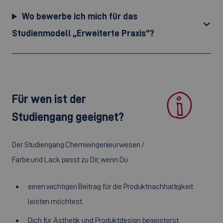
Wo bewerbe ich mich für das
Studienmodell „Erweiterte Praxis“?
Für wen ist der
Studiengang geeignet?
Der Studiengang Chemieingenieurwesen /
Farbe und Lack passt zu Dir, wenn Du
einen wichtigen Beitrag für die Produktnachhaltigkeit
leisten möchtest.
Dich für Ästhetik und Produktdesign begeisterst.