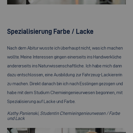
Spezialisierung Farbe / Lacke
Nach dem Abitur wusste ich überhaupt nicht, was ich machen
wollte. Meine Interessen gingen einerseits ins Handwerkliche
andererseits ins Naturwissenschaftliche. Ich habe mich dann
dazu entschlossen, eine Ausbildung zur Fahrzeug-Lackiererin
zu machen. Direkt danach bin ich nach Esslingen gezogen und
habe mit dem Studium Chemieingenieurwesen begonnen, mit
Spezialisierung auf Lacke und Farbe.
Kathy Panienski, Studentin Chemieingenieurwesen / Farbe
und Lack