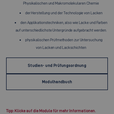
Physikalischen und Makromolekularen Chemie
der Herstellung und der Technologie von Lacken
den Applikationstechniken, also wie Lacke und Farben
auf unterschiedlichste Untergründe aufgebracht werden.
physikalischen Prüfmethoden zur Untersuchung
von Lacken und Lackschichten
Studien- und Prüfungsordnung
Modulhandbuch
Tipp: Klicke auf die Module für mehr Informationen.