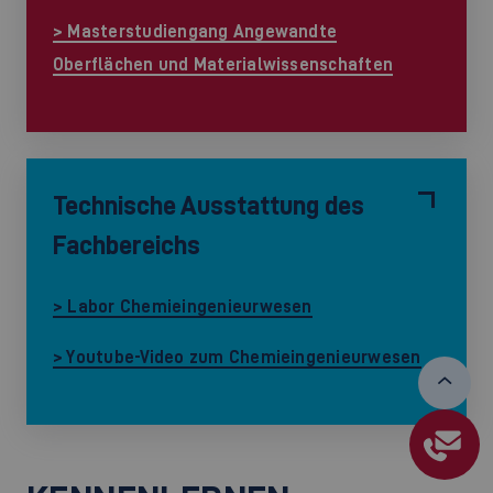
> Masterstudiengang Angewandte
Oberflächen und Materialwissenschaften
Technische Ausstattung des
Fachbereichs
> Labor Chemieingenieurwesen
> Youtube-Video zum Chemieingenieurwesen