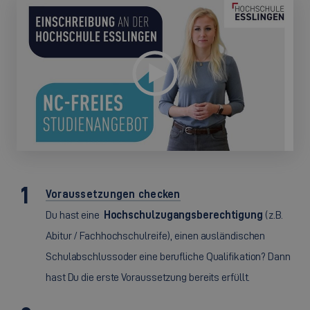
Voraussetzungen checken
Du hast eine
Hochschulzugangsberechtigung
(z.B.
Abitur / Fachhochschulreife), einen ausländischen
Schulabschluss
oder eine berufliche Qualifikation? Dann
hast Du die erste Voraussetzung bereits erfüllt.