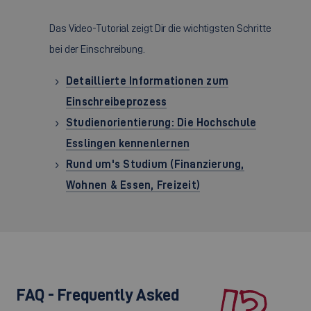
Das Video-Tutorial zeigt Dir die wichtigsten Schritte
bei der Einschreibung.
Detaillierte Informationen zum
Einschreibeprozess
Studienorientierung: Die Hochschule
Esslingen kennenlernen
Rund um's Studium (Finanzierung,
Wohnen & Essen, Freizeit)
FAQ - Frequently Asked