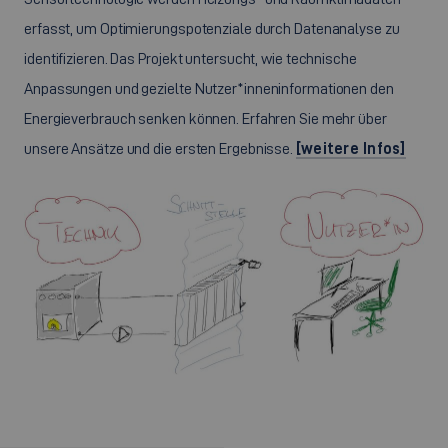
erfasst, um Optimierungspotenziale durch Datenanalyse zu
identifizieren. Das Projekt untersucht, wie technische
Anpassungen und gezielte Nutzer*inneninformationen den
Energieverbrauch senken können. Erfahren Sie mehr über
unsere Ansätze und die ersten Ergebnisse.
[weitere Infos]