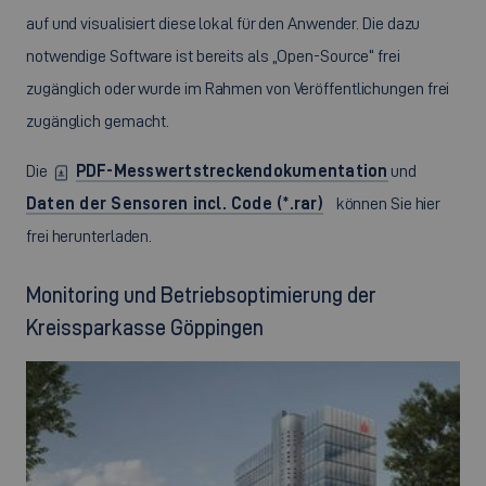
auf und visualisiert diese lokal für den Anwender. Die dazu
notwendige Software ist bereits als „Open-Source“ frei
zugänglich oder wurde im Rahmen von Veröffentlichungen frei
zugänglich gemacht.
Die
PDF-Messwertstreckendokumentation
und
Daten der Sensoren incl. Code (*.rar)
können Sie hier
frei herunterladen.
Monitoring und Betriebsoptimierung der
Kreissparkasse Göppingen