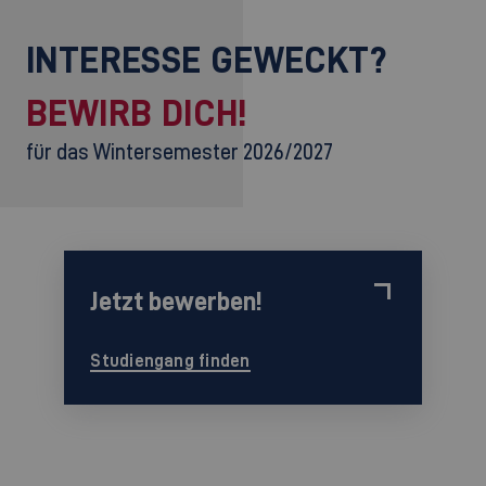
INTERESSE GEWECKT?
BEWIRB DICH!
für das Wintersemester 2026/2027
Jetzt bewerben!
Studiengang finden