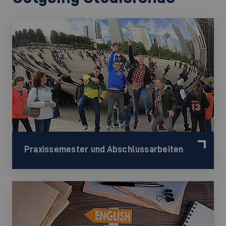
Praxissemester und Abschlussarbeiten