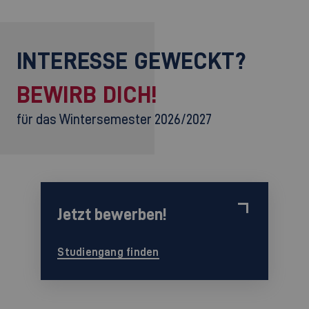
INTERESSE GEWECKT?
BEWIRB DICH!
für das Wintersemester 2026/2027
Jetzt bewerben!
Studiengang finden