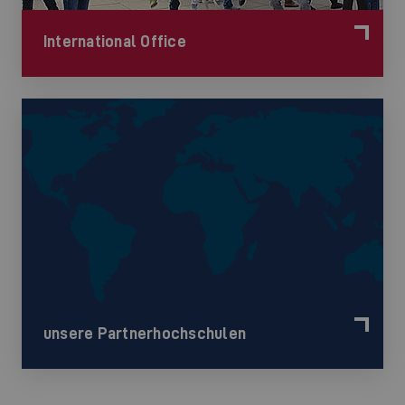
International Office
unsere Partnerhochschulen