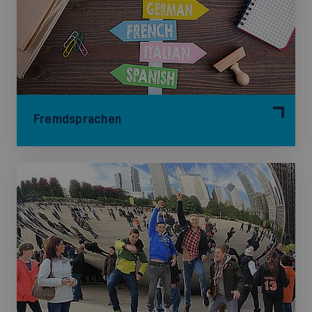
Fremdsprachen