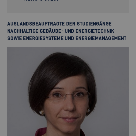
AUSLANDSBEAUFTRAGTE DER STUDIENGÄNGE
NACHHALTIGE GEBÄUDE- UND ENERGIETECHNIK
SOWIE ENERGIESYSTEME UND ENERGIEMANAGEMENT