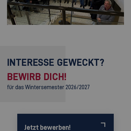
INTERESSE GEWECKT?
BEWIRB DICH!
für das Wintersemester 2026/2027
Jetzt bewerben!