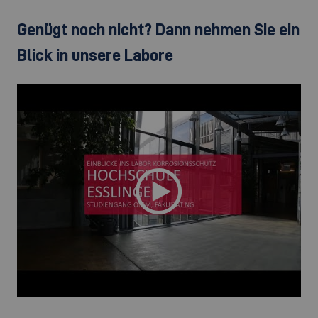
Genügt noch nicht? Dann nehmen Sie ein
Blick in unsere Labore