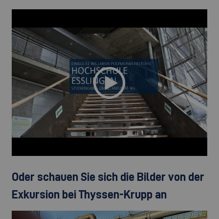
Oder schauen Sie sich die Bilder von der
Exkursion bei Thyssen-Krupp an