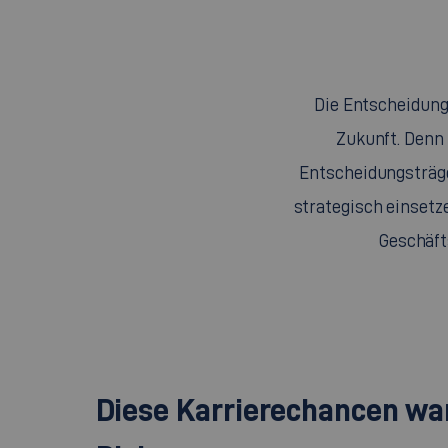
Die Entscheidung 
Zukunft. Denn
Entscheidungsträge
strategisch einsetz
Geschäft
Diese Karrierechancen wa