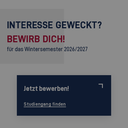
INTERESSE GEWECKT?
BEWIRB DICH!
für das Wintersemester 2026/2027
Jetzt bewerben!
Studiengang finden