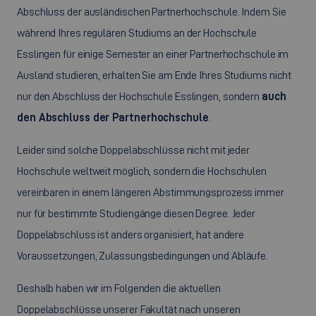
Abschluss der ausländischen Partnerhochschule. Indem Sie
während Ihres regulären Studiums an der Hochschule
Esslingen für einige Semester an einer Partnerhochschule im
Ausland studieren, erhalten Sie am Ende Ihres Studiums nicht
nur den Abschluss der Hochschule Esslingen, sondern
auch
den Abschluss der Partnerhochschule
.
Leider sind solche Doppelabschlüsse nicht mit jeder
Hochschule weltweit möglich, sondern die Hochschulen
vereinbaren in einem längeren Abstimmungsprozess immer
nur für bestimmte Studiengänge diesen Degree. Jeder
Doppelabschluss ist anders organisiert, hat andere
Voraussetzungen, Zulassungsbedingungen und Abläufe.
Deshalb haben wir im Folgenden die aktuellen
Doppelabschlüsse unserer Fakultät nach unseren