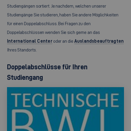
Studiengängen sortiert. Je nachdem, welchen unserer
Studiengänge Sie studieren, haben Sie andere Möglichkeiten
für einen Doppelabschluss. Bei Fragen zu den
Doppelabschlüssen wenden Sie sich gerne an das
International Center
oder an die
Auslandsbeauftragten
Ihres Standorts.
Doppelabschlüsse für Ihren
Studiengang