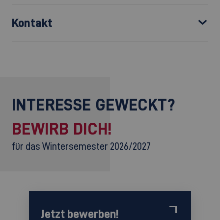
Kontakt
INTERESSE GEWECKT?
BEWIRB DICH!
für das Wintersemester 2026/2027
Jetzt bewerben!