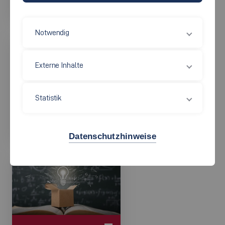
Notwendig
Externe Inhalte
Statistik
Media
Datenschutzhinweise