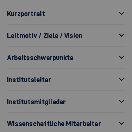
Kurzportrait
Leitmotiv / Ziele / Vision
Arbeitsschwerpunkte
Institutsleiter
Institutsmitglieder
Wissenschaftliche Mitarbeiter