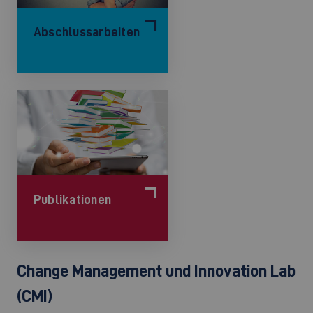
Abschlussarbeiten
Publikationen
Change Management und Innovation Lab
(CMI)