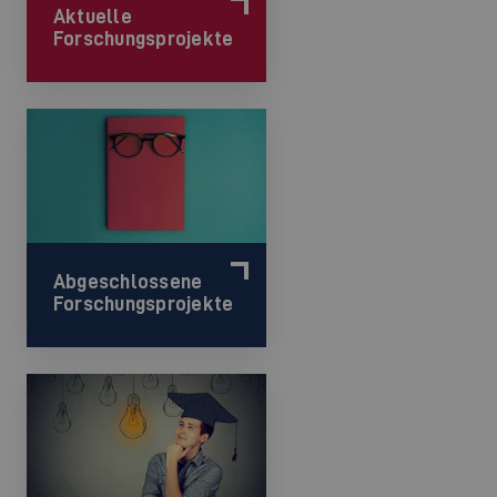
Aktuelle
Forschungsprojekte
Abgeschlossene
Forschungsprojekte