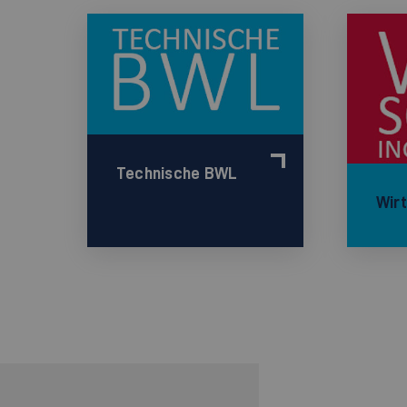
Technische BWL
Wir