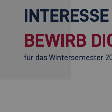
INTERESSE
BEWIRB DI
für das Wintersemester 2