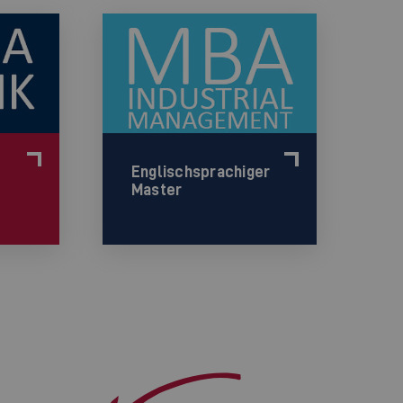
Englischsprachiger
Master