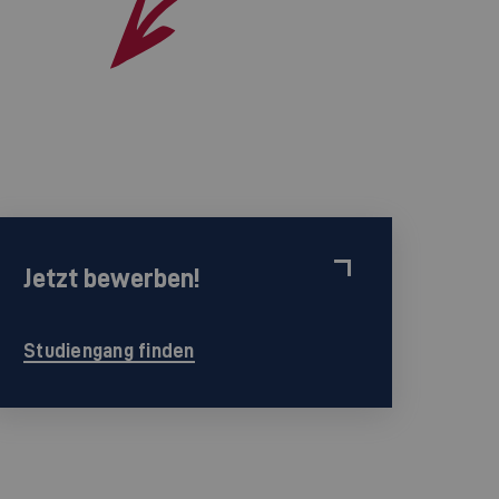
Jetzt bewerben!
Studiengang finden