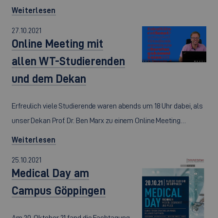
Weiterlesen
27.10.2021
Online Meeting mit
allen WT-Studierenden
und dem Dekan
Erfreulich viele Studierende waren abends um 18 Uhr dabei, als
unser Dekan Prof. Dr. Ben Marx zu einem Online Meeting…
Weiterlesen
25.10.2021
Medical Day am
Campus Göppingen
Am 20. Oktober 21 fand die Fachtagung