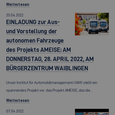
Weiterlesen
20.04.2022
EINLADUNG zur Aus-
und Vorstellung der
autonomen Fahrzeuge
des Projekts AMEISE: AM
DONNERSTAG, 28. APRIL 2022, AM
BÜRGERZENTRUM WAIBLINGEN
Unser Institut für Automobilmanagement (IAM) stellt ein
spannendes Projekt vor: das Projekt AMEISE, das die…
Weiterlesen
07.04.2022