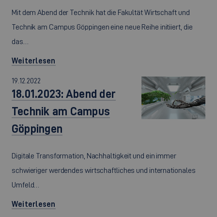
Mit dem Abend der Technik hat die Fakultät Wirtschaft und
Technik am Campus Göppingen eine neue Reihe initiiert, die
das…
Weiterlesen
19.12.2022
18.01.2023: Abend der
Technik am Campus
Göppingen
Digitale Transformation, Nachhaltigkeit und ein immer
schwieriger werdendes wirtschaftliches und internationales
Umfeld…
Weiterlesen