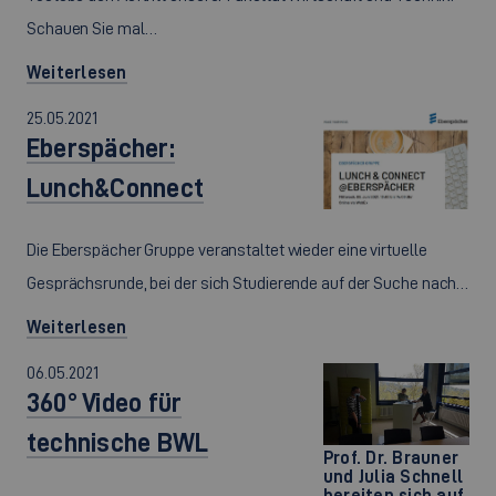
Schauen Sie mal…
Weiterlesen
25.05.2021
Eberspächer:
Lunch&Connect
Die Eberspächer Gruppe veranstaltet wieder eine virtuelle
Gesprächsrunde, bei der sich Studierende auf der Suche nach…
Weiterlesen
06.05.2021
360° Video für
technische BWL
Prof. Dr. Brauner
und Julia Schnell
bereiten sich auf