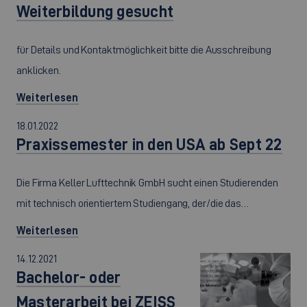
Weiterbildung gesucht
für Details und Kontaktmöglichkeit bitte die Ausschreibung
anklicken.
Weiterlesen
18.01.2022
Praxissemester in den USA ab Sept 22
Die Firma Keller Lufttechnik GmbH sucht einen Studierenden
mit technisch orientiertem Studiengang, der/die das…
Weiterlesen
14.12.2021
Bachelor- oder
Masterarbeit bei ZEISS