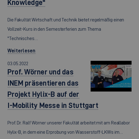
Knowledge"
Die Fakultät Wirtschaft und Technik bietet regelmäßig einen
Vollzeit-Kurs in den Semesterferien zum Thema
"Technisches…
Weiterlesen
03.05.2022
Prof. Wörner und das
INEM präsentieren das
Projekt Hylix-B auf der
I-Mobility Messe in Stuttgart
Prof. Dr. Ralf Wörner unserer Fakultät arbeitet mit am Reallabor
Hylix-B, in dem eine Erprobung von Wasserstoff-LKWs im…