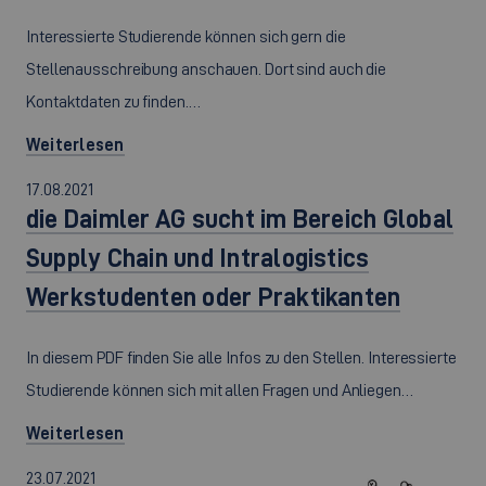
Interessierte Studierende können sich gern die
Stellenausschreibung anschauen. Dort sind auch die
Kontaktdaten zu finden.…
Weiterlesen
17.08.2021
die Daimler AG sucht im Bereich Global
Supply Chain und Intralogistics
Werkstudenten oder Praktikanten
In diesem PDF finden Sie alle Infos zu den Stellen. Interessierte
Studierende können sich mit allen Fragen und Anliegen…
Weiterlesen
23.07.2021