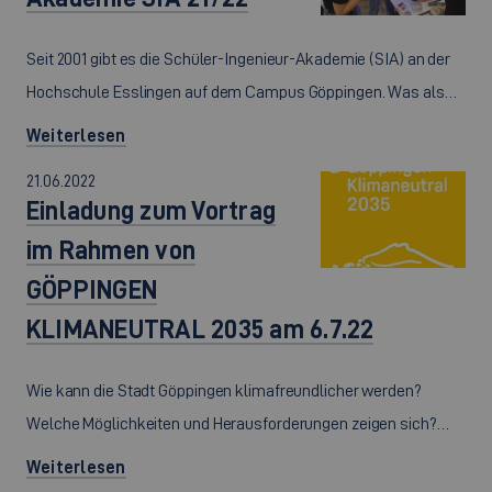
Seit 2001 gibt es die Schüler-Ingenieur-Akademie (SIA) an der
Hochschule Esslingen auf dem Campus Göppingen. Was als…
Weiterlesen
21.06.2022
Einladung zum Vortrag
im Rahmen von
GÖPPINGEN
KLIMANEUTRAL 2035 am 6.7.22
Wie kann die Stadt Göppingen klimafreundlicher werden?
Welche Möglichkeiten und Herausforderungen zeigen sich?…
Weiterlesen