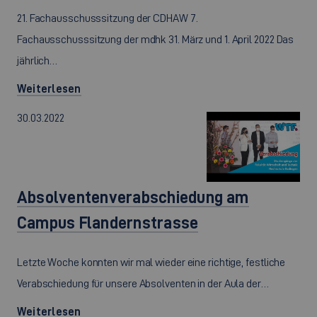
21. Fachausschusssitzung der CDHAW 7.
Fachausschusssitzung der mdhk 31. März und 1. April 2022 Das
jährlich…
Weiterlesen
30.03.2022
Absolventenverabschiedung am
Campus Flandernstrasse
Letzte Woche konnten wir mal wieder eine richtige, festliche
Verabschiedung für unsere Absolventen in der Aula der…
Weiterlesen