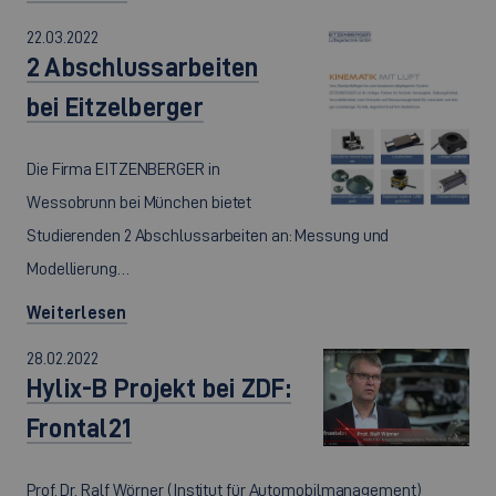
22.03.2022
2 Abschlussarbeiten
bei Eitzelberger
Die Firma EITZENBERGER in
Wessobrunn bei München bietet
Studierenden 2 Abschlussarbeiten an: Messung und
Modellierung…
Weiterlesen
28.02.2022
Hylix-B Projekt bei ZDF:
Frontal21
Prof. Dr. Ralf Wörner (Institut für Automobilmanagement)