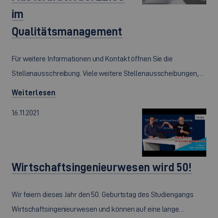
im
Qualitätsmanagement
Für weitere Informationen und Kontakt öffnen Sie die
Stellenausschreibung. Viele weitere Stellenausscheibungen,…
Weiterlesen
16.11.2021
Wirtschaftsingenieurwesen wird 50!
Wir feiern dieses Jahr den 50. Geburtstag des Studiengangs
Wirtschaftsingenieurwesen und können auf eine lange…