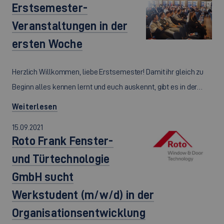
Erstsemester-
Veranstaltungen in der
ersten Woche
Herzlich Willkommen, liebe Erstsemester! Damit ihr gleich zu
Beginn alles kennen lernt und euch auskennt, gibt es in der…
Weiterlesen
15.09.2021
Roto Frank Fenster-
und Türtechnologie
GmbH sucht
Werkstudent (m/w/d) in der
Organisationsentwicklung