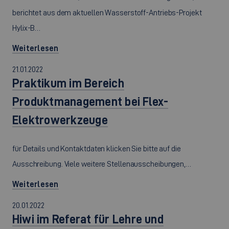
berichtet aus dem aktuellen Wasserstoff-Antriebs-Projekt
Hylix-B…
Weiterlesen
21.01.2022
Praktikum im Bereich
Produktmanagement bei Flex-
Elektrowerkzeuge
für Details und Kontaktdaten klicken Sie bitte auf die
Ausschreibung. Viele weitere Stellenausscheibungen,…
Weiterlesen
20.01.2022
Hiwi im Referat für Lehre und