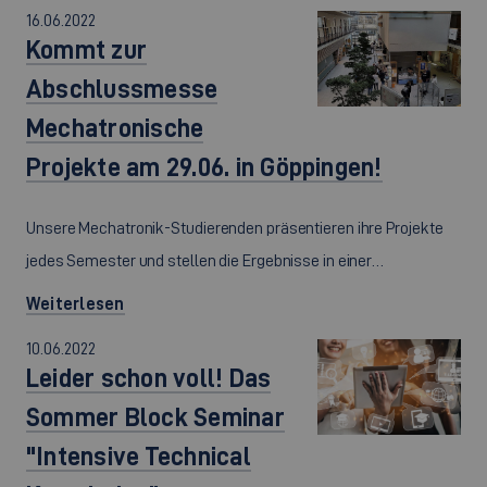
16.06.2022
Kommt zur
Abschlussmesse
Mechatronische
Projekte am 29.06. in Göppingen!
Unsere Mechatronik-Studierenden präsentieren ihre Projekte
jedes Semester und stellen die Ergebnisse in einer…
Weiterlesen
10.06.2022
Leider schon voll! Das
Sommer Block Seminar
"Intensive Technical