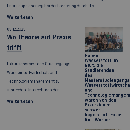
Energiespeicherung bei der Förderung durch die…
Weiterlesen
08.12.2025
Wo Theorie auf Praxis
trifft
©
Haben
Wasserstoff im
Exkursionsreihe des Studiengangs
Blut: die
Studierenden
Wasserstoffwirtschaft und
des
Masterstudiengangs
Technologiemanagement zu
Wasserstoffwirtscha
führenden Unternehmen der…
und
Technologiemangem
waren von den
Weiterlesen
Exkursionen
schwer
begeistert. Foto:
Ralf Wörner.