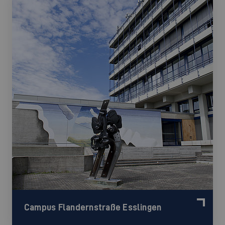
Campus Flandernstraße Esslingen