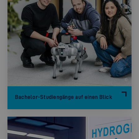
©
Bachelor-Studiengänge auf einen Blick