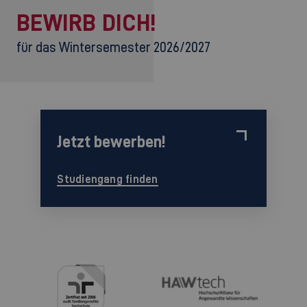
BEWIRB DICH!
für das Wintersemester 2026/2027
Jetzt bewerben!
Studiengang finden