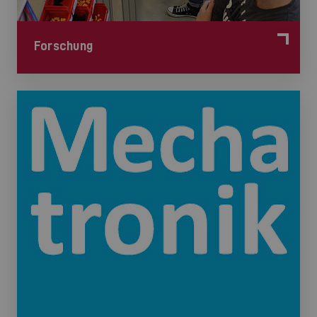
Forschung