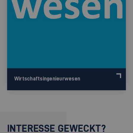
Wirtschaftsingenieurwesen
INTERESSE GEWECKT?