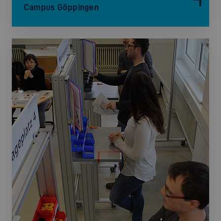
Campus Göppingen