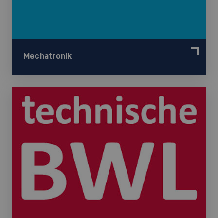
Mechatronik