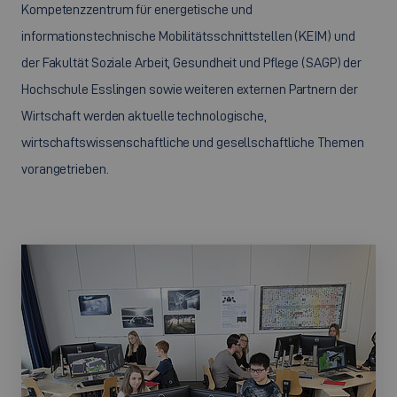
Kompetenzzentrum für energetische und
informationstechnische Mobilitätsschnittstellen (KEIM) und
der Fakultät Soziale Arbeit, Gesundheit und Pflege (SAGP) der
Hochschule Esslingen sowie weiteren externen Partnern der
Wirtschaft werden aktuelle technologische,
wirtschaftswissenschaftliche und gesellschaftliche Themen
vorangetrieben.