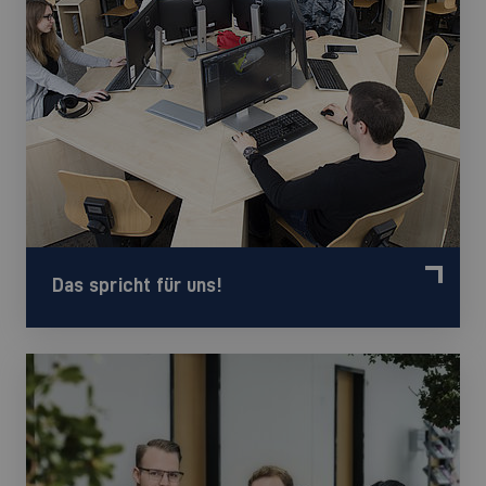
Das spricht für uns!