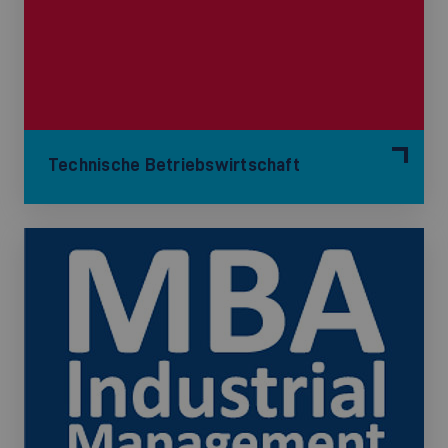
Technische Betriebswirtschaft