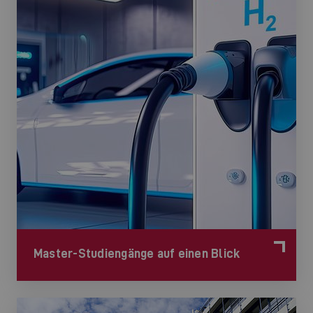
Master-Studiengänge auf einen Blick