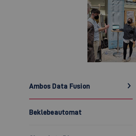
Ambos Data Fusion
Beklebeautomat