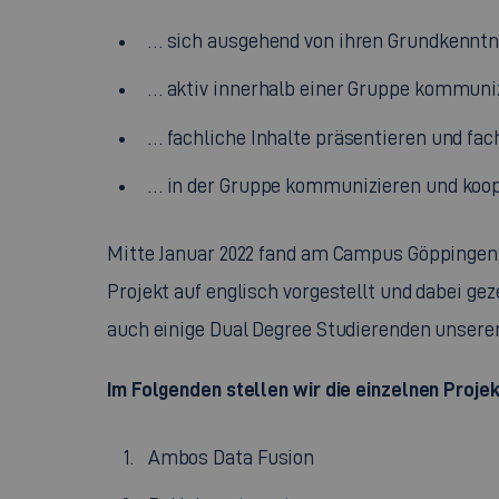
… sich ausgehend von ihren Grundkenntn
… aktiv innerhalb einer Gruppe kommuni
… fachliche Inhalte präsentieren und fach
… in der Gruppe kommunizieren und koope
Mitte Januar 2022 fand am Campus Göppingen 
Projekt auf englisch vorgestellt und dabei gez
auch einige Dual Degree Studierenden unserer
Im Folgenden stellen wir die einzelnen Proj
Ambos Data Fusion