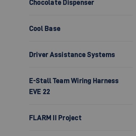
Chocolate Dispenser
Cool Base
Driver Assistance Systems
E-Stall Team Wiring Harness
EVE 22
FLARM II Project