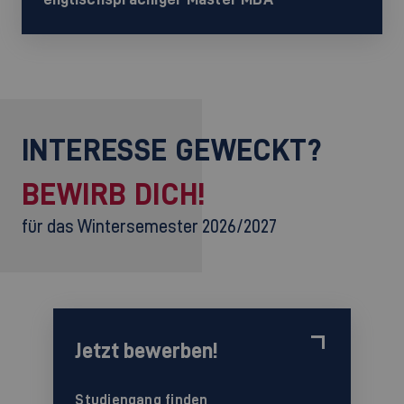
INTERESSE GEWECKT?
BEWIRB DICH!
für das Wintersemester 2026/2027
Jetzt bewerben!
Studiengang finden