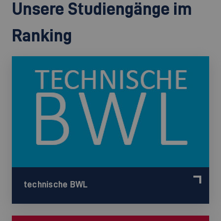
Unsere Studiengänge im
Ranking
technische BWL