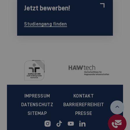
Jetzt bewerben!
Studiengang finden
IMPRESSUM
KONTAKT
DATENSCHUTZ
BARRIEREFREIHEIT
SITEMAP
PRESSE