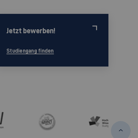
Jetzt bewerben!
Studiengang finden