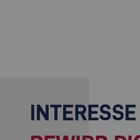
INTERESSE