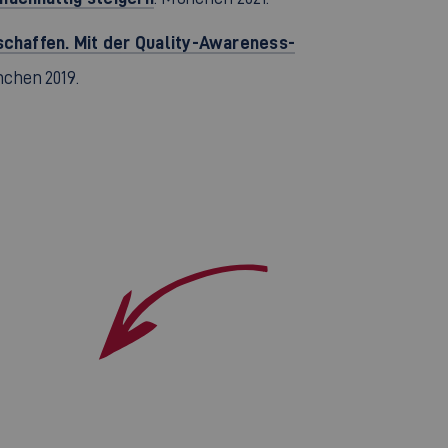
schaffen. Mit der Quality-Awareness-
nchen 2019.