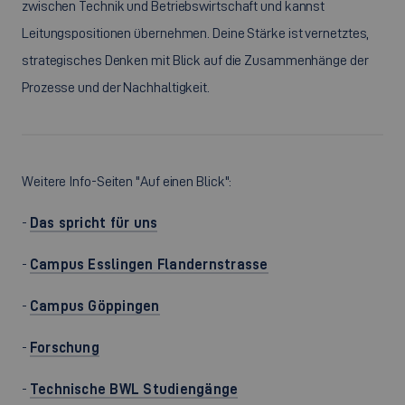
zwischen Technik und Betriebswirtschaft und kannst
Leitungspositionen übernehmen. Deine Stärke ist vernetztes,
strategisches Denken mit Blick auf die Zusammenhänge der
Prozesse und der Nachhaltigkeit.
Weitere Info-Seiten "Auf einen Blick":
-
Das spricht für uns
-
Campus Esslingen Flandernstrasse
-
Campus Göppingen
-
Forschung
-
Technische BWL Studiengänge