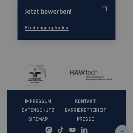
Jetzt bewerben!
Studiengang finden
IMPRESSUM
KONTAKT
DATENSCHUTZ
BARRIEREFREIHEIT
SITEMAP
PRESSE