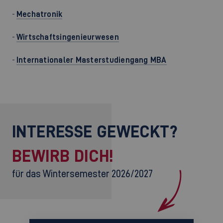
-
Mechatronik
-
Wirtschaftsingenieurwesen
-
Internationaler Masterstudiengang MBA
INTERESSE GEWECKT?
BEWIRB DICH!
für das Wintersemester 2026/2027