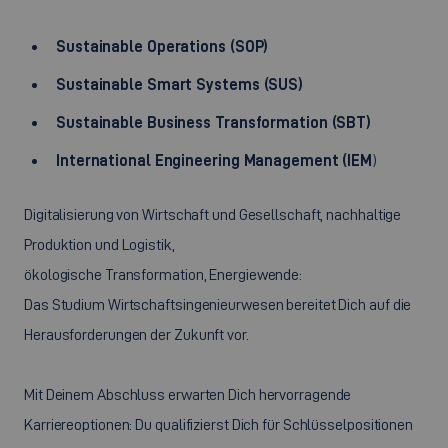
Sustainable Operations (SOP)
Sustainable Smart Systems (SUS)
Sustainable Business Transformation (SBT)
International Engineering Management (IEM
)
Digitalisierung von Wirtschaft und Gesellschaft, nachhaltige
Produktion und Logistik,
ökologische Transformation, Energiewende:
Das Studium Wirtschaftsingenieurwesen bereitet Dich auf die
Herausforderungen der Zukunft vor.
Mit Deinem Abschluss erwarten Dich hervorragende
Karriereoptionen: Du qualifizierst Dich für Schlüsselpositionen