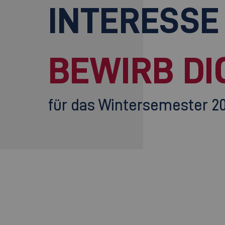
INTERESSE
BEWIRB DI
für das Wintersemester 2