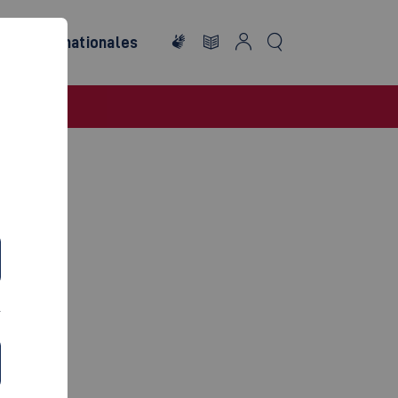
ng
Internationales