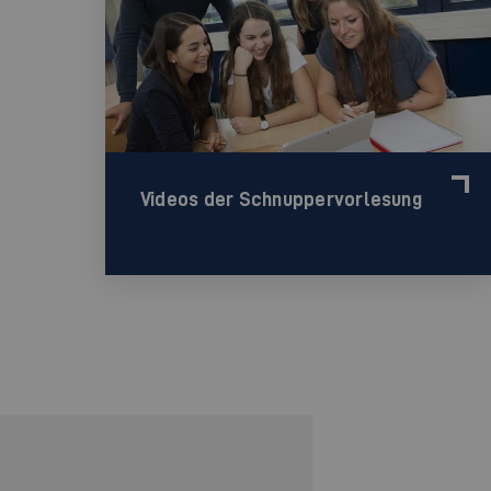
Videos der Schnuppervorlesung