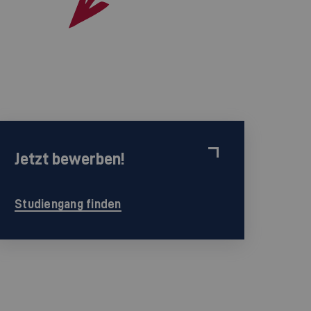
Jetzt bewerben!
Studiengang finden