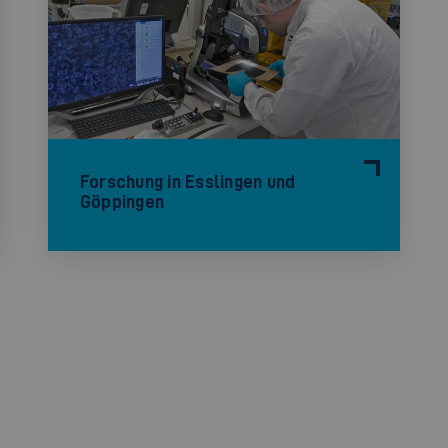
Forschung in Esslingen und
Göppingen