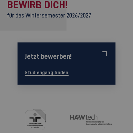
BEWIRB DICH!
für das Wintersemester 2026/2027
Jetzt bewerben!
Studiengang finden