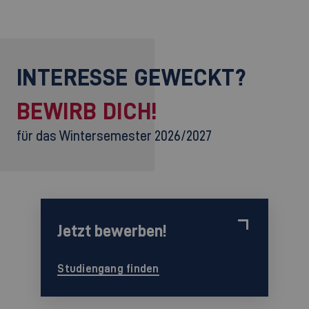
INTERESSE GEWECKT?
BEWIRB DICH!
für das Wintersemester 2026/2027
Jetzt bewerben!
Studiengang finden