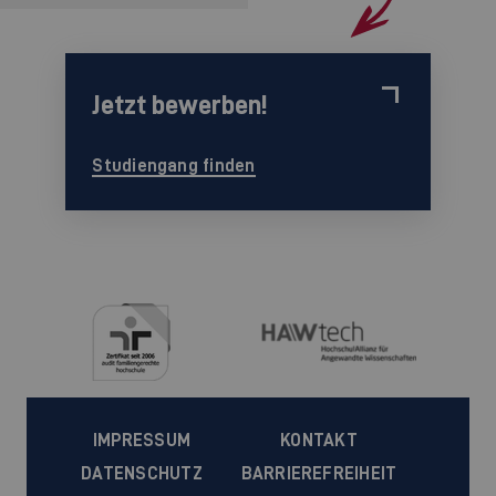
Jetzt bewerben!
Studiengang finden
IMPRESSUM
KONTAKT
DATENSCHUTZ
BARRIEREFREIHEIT