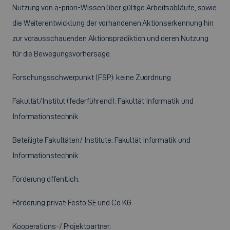
Nutzung von a-priori-Wissen über gültige Arbeitsabläufe, sowie
die Weiterentwicklung der vorhandenen Aktionserkennung hin
zur vorausschauenden Aktionsprädiktion und deren Nutzung
für die Bewegungsvorhersage.
Forschungsschwerpunkt (FSP): keine Zuordnung
Fakultät/Institut (federführend): Fakultät Informatik und
Informationstechnik
Beteiligte Fakultäten/ Institute: Fakultät Informatik und
Informationstechnik
Förderung öffentlich:
Förderung privat: Festo SE und Co KG
Kooperations-/ Projektpartner: