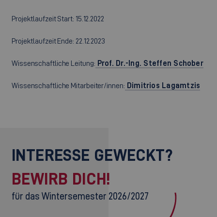
Projektlaufzeit Start: 15.12.2022
Projektlaufzeit Ende: 22.12.2023
Wissenschaftliche Leitung:
Prof. Dr.-Ing. Steffen Schober
Wissenschaftliche Mitarbeiter/innen:
Dimitrios Lagamtzis
INTERESSE GEWECKT?
BEWIRB DICH!
für das Wintersemester 2026/2027