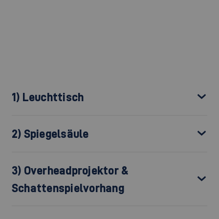
1) Leuchttisch
2) Spiegelsäule
3) Overheadprojektor &
Schattenspielvorhang