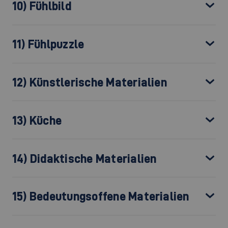
10) Fühlbild
11) Fühlpuzzle
12) Künstlerische Materialien
13) Küche
14) Didaktische Materialien
15) Bedeutungsoffene Materialien