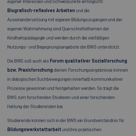
eigener Interessen und Schwerpunkte ermöglicht.
Biografisch-reflexives Arbeiten
und die
Auseinandersetzung mit eigenen Bildungszugängen und der
eigenen Wahrnehmung sind Querschnittsthemen der
Kindheitspädagogik und werden durch die vielfältigen
Nutzungs- und Begegnungsangebote der BWS unterstützt.
Die BWS soll auch als
Forum qualitativer Sozialforschung
bzw. Praxisforschung
dienen: Forschungsergebnisse können
in dialogischen Suchbewegungen innerhalb kommunikativer
Prozesse gewonnen und festgehalten werden. So trägt die
BWS zum forschenden Studieren und einer forschenden
Haltung der Studierenden bei.
Studierende können sich in der BWS ein Grundverständnis für
Bildungswerkstattarbeit
und ihre praktischen