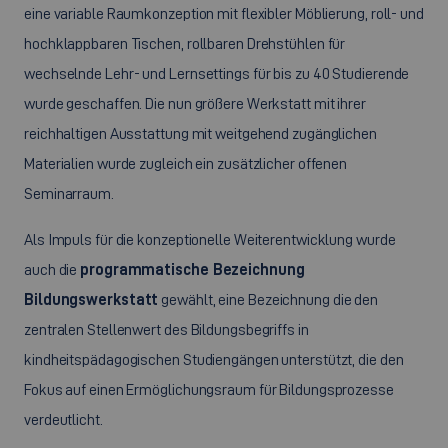
eine variable Raumkonzeption mit flexibler Möblierung, roll- und
hochklappbaren Tischen, rollbaren Drehstühlen für
wechselnde Lehr- und Lernsettings für bis zu 40 Studierende
wurde geschaffen. Die nun größere Werkstatt mit ihrer
reichhaltigen Ausstattung mit weitgehend zugänglichen
Materialien wurde zugleich ein zusätzlicher offenen
Seminarraum.
Als Impuls für die konzeptionelle Weiterentwicklung wurde
auch die
programmatische Bezeichnung
Bildungswerkstatt
gewählt, eine Bezeichnung die den
zentralen Stellenwert des Bildungsbegriffs in
kindheitspädagogischen Studiengängen unterstützt, die den
Fokus auf einen Ermöglichungsraum für Bildungsprozesse
verdeutlicht.