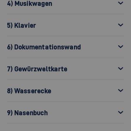
4) Musikwagen
5) Klavier
6) Dokumentationswand
7) Gewürzweltkarte
8) Wasserecke
9) Nasenbuch