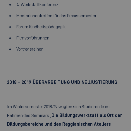
4. Werkstattkonferenz
MentorInnentreffen für das Praxissemester
Forum Kindheitspädagogik
Filmvorführungen
Vortragsreihen
2018 – 2019 ÜBERARBEITUNG UND NEUJUSTIERUNG
Im Wintersemester 2018/19 wagten sich Studierende im
Rahmen des Seminars „
Die Bildungswerkstatt als Ort der
Bildungsbereiche und des Reggianischen Ateliers