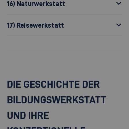
16) Naturwerkstatt
17) Reisewerkstatt
DIE GESCHICHTE DER
BILDUNGSWERKSTATT
UND IHRE