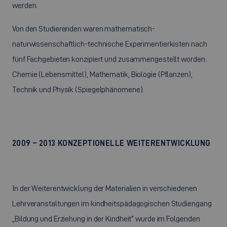
werden.
Von den Studierenden waren mathematisch-
naturwissenschaftlich-technische Experimentierkisten nach
fünf Fachgebieten konzipiert und zusammengestellt worden:
Chemie (Lebensmittel), Mathematik, Biologie (Pflanzen),
Technik und Physik (Spiegelphänomene).
2009 – 2013 KONZEPTIONELLE WEITERENTWICKLUNG
In der Weiterentwicklung der Materialien in verschiedenen
Lehrveranstaltungen im kindheitspädagogischen Studiengang
„Bildung und Erziehung in der Kindheit“ wurde im Folgenden