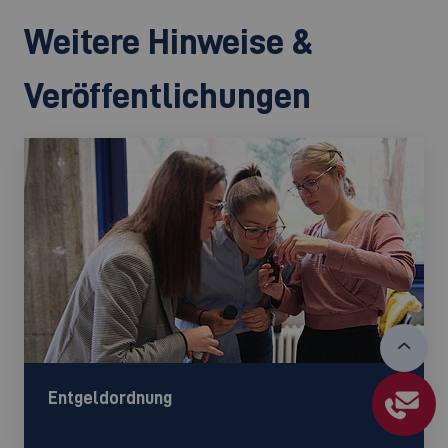
Weitere Hinweise &
Veröffentlichungen
Entgeldordnung