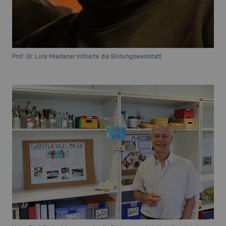
Prof. Dr. Lore Miedaner initiierte die Bildungswerkstatt.