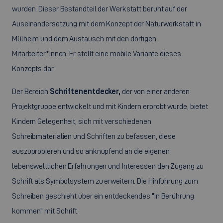
wurden. Dieser Bestandteil der Werkstatt beruht auf der
Auseinandersetzung mit dem Konzept der Naturwerkstatt in
Mülheim und dem Austausch mit den dortigen
Mitarbeiter*innen. Er stellt eine mobile Variante dieses
Konzepts dar.
Der Bereich
Schriftenentdecker,
der von einer anderen
Projektgruppe entwickelt und mit Kindern erprobt wurde, bietet
Kindern Gelegenheit, sich mit verschiedenen
Schreibmaterialien und Schriften zu befassen, diese
auszuprobieren und so anknüpfend an die eigenen
lebensweltlichen Erfahrungen und Interessen den Zugang zu
Schrift als Symbolsystem zu erweitern. Die Hinführung zum
Schreiben geschieht über ein entdeckendes "in Berührung
kommen" mit Schrift.