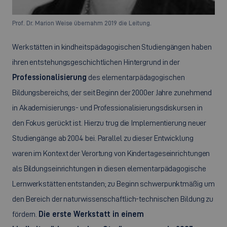
Prof. Dr. Marion Weise übernahm 2019 die Leitung.
Werkstätten in kindheitspädagogischen Studiengängen haben
ihren entstehungsgeschichtlichen Hintergrund in der
Professionalisierung
des elementarpädagogischen
Bildungsbereichs, der seit Beginn der 2000er Jahre zunehmend
in Akademisierungs- und Professionalisierungsdiskursen in
den Fokus gerückt ist. Hierzu trug die Implementierung neuer
Studiengänge ab 2004 bei. Parallel zu dieser Entwicklung
waren im Kontext der Verortung von Kindertageseinrichtungen
als Bildungseinrichtungen in diesen elementarpädagogische
Lernwerkstätten entstanden; zu Beginn schwerpunktmäßig um
den Bereich der naturwissenschaftlich-technischen Bildung zu
fördern.
Die erste Werkstatt in einem