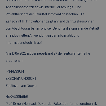
Abschlussarbeiten sowie interne Forschungs- und
Projektberichte der Fakultät Informationstechnik. Die
Zeitschrift IT-Innovationen zeigt anhand der Kurzfassungen
von Abschlussarbeiten und der Berichte die spannende Vielfalt
an industriellen Anwendungen der Informatik und
Informationstechnik auf.
Am 10.06.2022 ist der neue Band 29 der Zeitschriftenreihe
erschienen.
IMPRESSUM
ERSCHEINUNGSORT
Esslingen am Neckar
HERAUSGEBER
Prof. Jürgen Nonnast, Dekan der Fakultät Informationstechnik