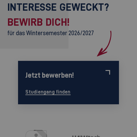
INTERESSE GEWECKT?
BEWIRB DICH!
für das Wintersemester 2026/2027
Jetzt bewerben!
Studiengang finden