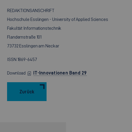
REDAKTIONSANSCHRIFT
Hochschule Esslingen - University of Applied Sciences
Fakultät Informationstechnik
Flandernstraße 101
73732 Esslingen am Neckar
ISSN 1869-6457
Download
IT-Innovationen Band 29
Zurück