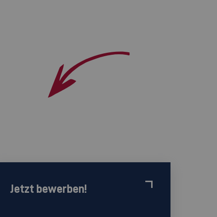
Jetzt bewerben!