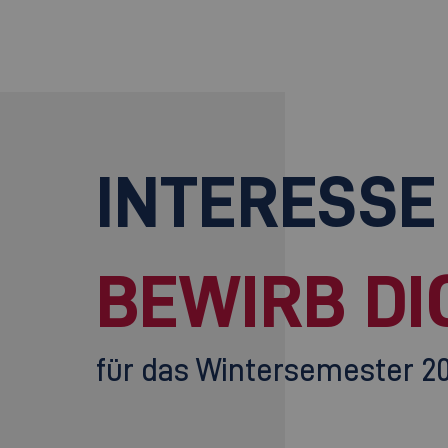
INTERESSE
BEWIRB DI
für das Wintersemester 2