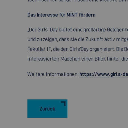
Das Interesse für MINT fördern
„Der Girls' Day bietet eine großartige Gelege
und zu zeigen, dass sie die Zukunft aktiv mitg
Fakultät IT, die den Girls’Day organisiert. Di
interessierten Mädchen einen Blick hinter die
https://www.girls-da
Weitere Informationen:
Zurück